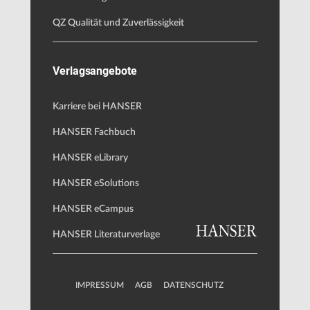
QZ Qualität und Zuverlässigkeit
Verlagsangebote
Karriere bei HANSER
HANSER Fachbuch
HANSER eLibrary
HANSER eSolutions
HANSER eCampus
HANSER Literaturverlage
IMPRESSUM
AGB
DATENSCHUTZ