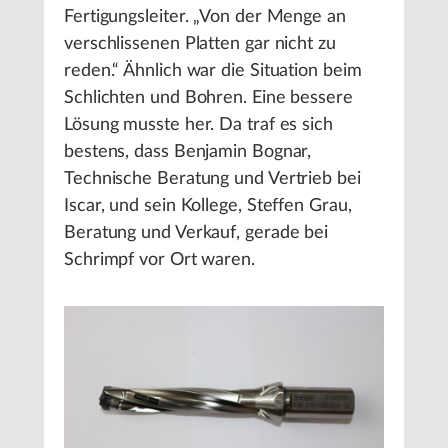
Fertigungsleiter. „Von der Menge an
verschlissenen Platten gar nicht zu
reden.“ Ähnlich war die Situation beim
Schlichten und Bohren. Eine bessere
Lösung musste her. Da traf es sich
bestens, dass Benjamin Bognar,
Technische Beratung und Vertrieb bei
Iscar, und sein Kollege, Steffen Grau,
Beratung und Verkauf, gerade bei
Schrimpf vor Ort waren.