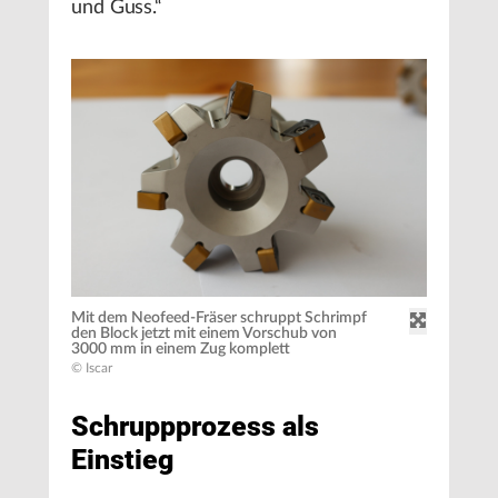
und Guss.“
Mit dem Neofeed-Fräser schruppt Schrimpf
den Block jetzt mit einem Vorschub von
3000 mm in einem Zug komplett
© Iscar
Schruppprozess als
Einstieg