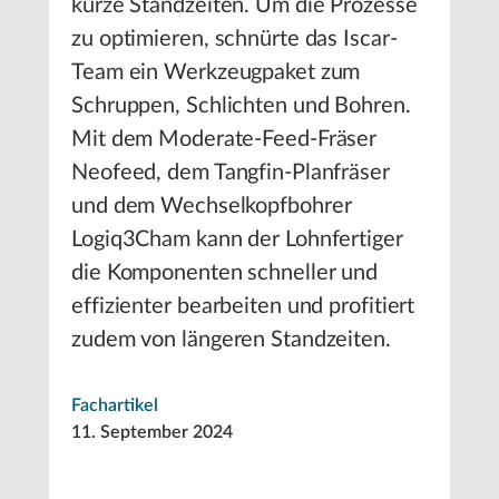
kurze Standzeiten. Um die Prozesse
zu optimieren, schnürte das Iscar-
Team ein Werkzeugpaket zum
Schruppen, Schlichten und Bohren.
Mit dem Moderate-Feed-Fräser
Neofeed, dem Tangfin-Planfräser
und dem Wechselkopfbohrer
Logiq3Cham kann der Lohnfertiger
die Komponenten schneller und
effizienter bearbeiten und profitiert
zudem von längeren Standzeiten.
Fachartikel
11. September 2024