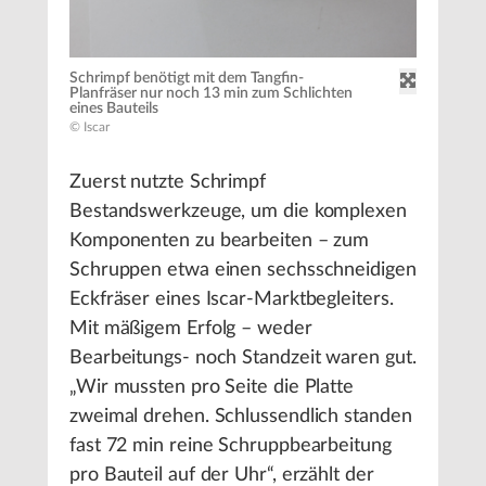
Schrimpf benötigt mit dem Tangfin-
Planfräser nur noch 13 min zum Schlichten
eines Bauteils
© Iscar
Zuerst nutzte Schrimpf
Bestandswerkzeuge, um die komplexen
Komponenten zu bearbeiten – zum
Schruppen etwa einen sechsschneidigen
Eckfräser eines Iscar-Marktbegleiters.
Mit mäßigem Erfolg – weder
Bearbeitungs- noch Standzeit waren gut.
„Wir mussten pro Seite die Platte
zweimal drehen. Schlussendlich standen
fast 72 min reine Schruppbearbeitung
pro Bauteil auf der Uhr“, erzählt der