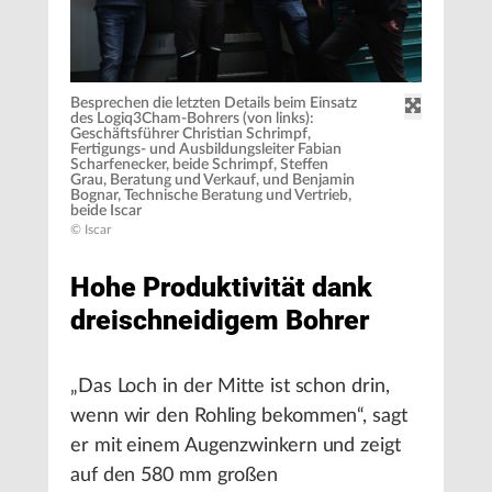
Besprechen die letzten Details beim Einsatz
des Logiq3Cham-Bohrers (von links):
Geschäftsführer Christian Schrimpf,
Fertigungs- und Ausbildungsleiter Fabian
Scharfenecker, beide Schrimpf, Steffen
Grau, Beratung und Verkauf, und Benjamin
Bognar, Technische Beratung und Vertrieb,
beide Iscar
© Iscar
Hohe Produktivität dank
dreischneidigem Bohrer
„Das Loch in der Mitte ist schon drin,
wenn wir den Rohling bekommen“, sagt
er mit einem Augenzwinkern und zeigt
auf den 580 mm großen