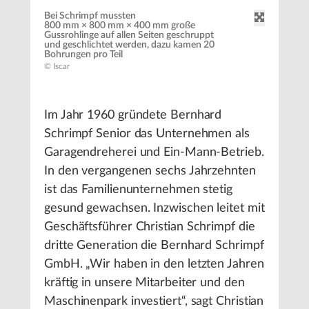
Bei Schrimpf mussten
800 mm × 800 mm × 400 mm große
Gussrohlinge auf allen Seiten geschruppt
und geschlichtet werden, dazu kamen 20
Bohrungen pro Teil
© Iscar
Im Jahr 1960 gründete Bernhard
Schrimpf Senior das Unternehmen als
Garagendreherei und Ein-Mann-Betrieb.
In den vergangenen sechs Jahrzehnten
ist das Familienunternehmen stetig
gesund gewachsen. Inzwischen leitet mit
Geschäftsführer Christian Schrimpf die
dritte Generation die Bernhard Schrimpf
GmbH. „Wir haben in den letzten Jahren
kräftig in unsere Mitarbeiter und den
Maschinenpark investiert“, sagt Christian