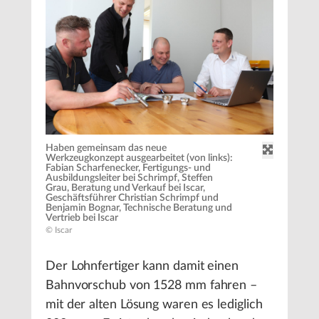
Haben gemeinsam das neue
Werkzeugkonzept ausgearbeitet (von links):
Fabian Scharfenecker, Fertigungs- und
Ausbildungsleiter bei Schrimpf, Steffen
Grau, Beratung und Verkauf bei Iscar,
Geschäftsführer Christian Schrimpf und
Benjamin Bognar, Technische Beratung und
Vertrieb bei Iscar
© Iscar
Der Lohnfertiger kann damit einen
Bahnvorschub von 1528 mm fahren –
mit der alten Lösung waren es lediglich