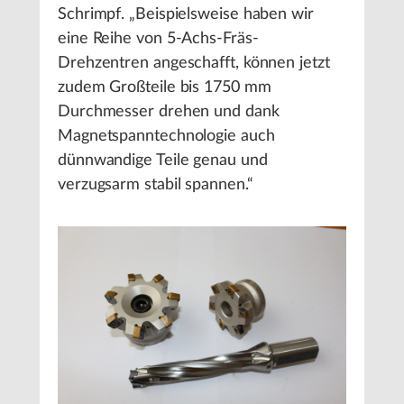
Schrimpf. „Beispielsweise haben wir
eine Reihe von 5-Achs-Fräs-
Drehzentren angeschafft, können jetzt
zudem Großteile bis 1750 mm
Durchmesser drehen und dank
Magnetspanntechnologie auch
dünnwandige Teile genau und
verzugsarm stabil spannen.“