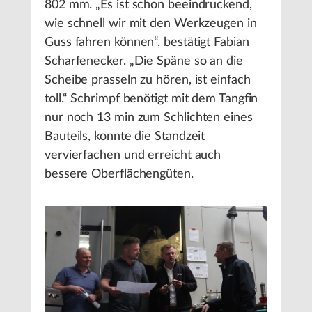
802 mm. „Es ist schon beeindruckend,
wie schnell wir mit den Werkzeugen in
Guss fahren können“, bestätigt Fabian
Scharfenecker. „Die Späne so an die
Scheibe prasseln zu hören, ist einfach
toll.“ Schrimpf benötigt mit dem Tangfin
nur noch 13 min zum Schlichten eines
Bauteils, konnte die Standzeit
vervierfachen und erreicht auch
bessere Oberflächengüten.