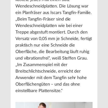
Wendeschneidplatten. Die Lösung war
ein Planfräser aus Iscars Tangfin-Familie.
„Beim Tangfin-Fräser sind die
Wendeschneidplatten wie bei einer
Treppe abgestuft montiert. Durch den
Versatz von 0,05 mm je Schneide, fertigt
praktisch nur eine Schneide die
Oberfläche, die Bearbeitung läuft ruhig
und vibrationsfrei“, weiß Steffen Grau.
„Im Zusammenspiel mit der
Breitschlichtschneide, erreicht der
Anwender mit dem Tangfin sehr hohe
Oberflächengüten – und das ohne
einstellbare Plattensitze.“