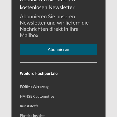
kostenlosen Newsletter
Abonnieren Sie unseren
Newsletter und wir liefern die
Nachrichten direkt in Ihre
Mailbox.
Abonnieren
Weitere Fachportale
FORM+Werkzeug
HANSER automotive
Kunststoffe
Plastics Insights