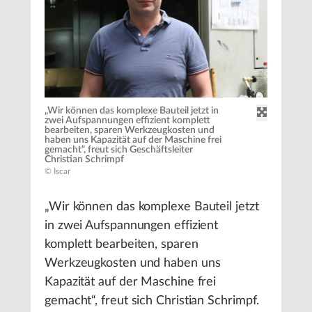
„Wir können das komplexe Bauteil jetzt in
zwei Aufspannungen effizient komplett
bearbeiten, sparen Werkzeugkosten und
haben uns Kapazität auf der Maschine frei
gemacht“, freut sich Geschäftsleiter
Christian Schrimpf
© Iscar
„Wir können das komplexe Bauteil jetzt
in zwei Aufspannungen effizient
komplett bearbeiten, sparen
Werkzeugkosten und haben uns
Kapazität auf der Maschine frei
gemacht“, freut sich Christian Schrimpf.