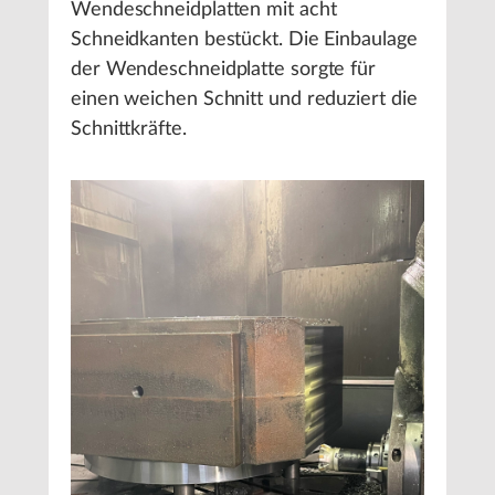
Wendeschneidplatten mit acht
Schneidkanten bestückt. Die Einbaulage
der Wendeschneidplatte sorgte für
einen weichen Schnitt und reduziert die
Schnittkräfte.