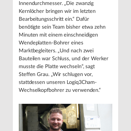
Innendurchmesser. „Die zwanzig
Kernlöcher bringen wir im letzten
Bearbeitungsschritt ein.“ Dafür
benötigte sein Team bisher etwa zehn
Minuten mit einem einschneidigen
Wendeplatten-Bohrer eines
Marktbegleiters. „Und nach zwei
Bauteilen war Schluss, und der Werker
musste die Platte wechseln“, sagt
Steffen Grau. „Wir schlugen vor,
stattdessen unseren Logiq3Cham-
Wechselkopfbohrer zu verwenden.“