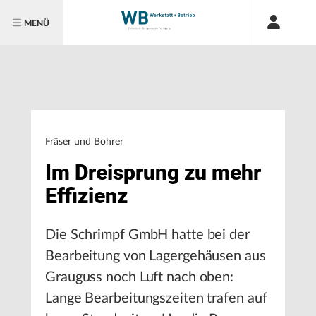
MENÜ
Fräser und Bohrer
Im Dreisprung zu mehr
Effizienz
Die Schrimpf GmbH hatte bei der
Bearbeitung von Lagergehäusen aus
Grauguss noch Luft nach oben:
Lange Bearbeitungszeiten trafen auf