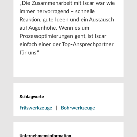
„Die Zusammenarbeit mit Iscar war wie
immer hervorragend – schnelle
Reaktion, gute Ideen und ein Austausch
auf Augenhöhe. Wenn es um
Prozessoptimierungen geht, ist Iscar
einfach einer der Top-Ansprechpartner
für uns.“
Schlagworte
Fräswerkzeuge
|
Bohrwerkzeuge
Unternehmens­information