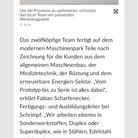
Um die Prozesse zu optimieren, schnürte
das Iscar-Team ein passendes
Werkzeugpaket
© Iscar
Das zwölfköpfige Team fertigt auf dem
modernen Maschinenpark Teile nach
Zeichnung für die Kunden aus dem
allgemeinen Maschinenbau, der
Medizintechnik, der Rüstung und dem
erneuerbare Energien-Sektor. „Vom
Prototyp bis zu Serie ist alles dabei“,
erklärt Fabian Scharfenecker,
Fertigungs- und Ausbildungsleiter bei
Schrimpf. „Wir arbeiten ebenso in
Sonderwerkstoffen, Duplex oder
Superduplex, wie in Stählen, Edelstahl