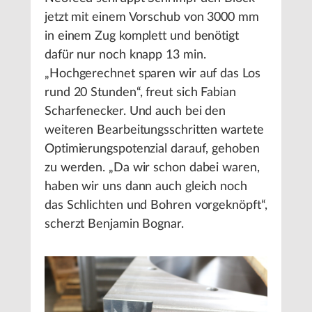
jetzt mit einem Vorschub von 3000 mm
in einem Zug komplett und benötigt
dafür nur noch knapp 13 min.
„Hochgerechnet sparen wir auf das Los
rund 20 Stunden“, freut sich Fabian
Scharfenecker. Und auch bei den
weiteren Bearbeitungsschritten wartete
Optimierungspotenzial darauf, gehoben
zu werden. „Da wir schon dabei waren,
haben wir uns dann auch gleich noch
das Schlichten und Bohren vorgeknöpft“,
scherzt Benjamin Bognar.