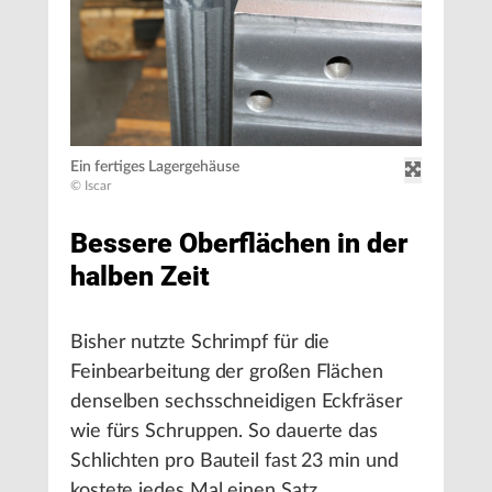
Ein fertiges Lagergehäuse
© Iscar
Bessere Oberflächen in der
halben Zeit
Bisher nutzte Schrimpf für die
Feinbearbeitung der großen Flächen
denselben sechsschneidigen Eckfräser
wie fürs Schruppen. So dauerte das
Schlichten pro Bauteil fast 23 min und
kostete jedes Mal einen Satz