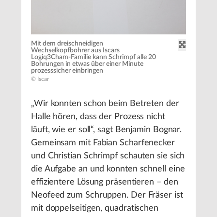
Mit dem dreischneidigen
Wechselkopfbohrer aus Iscars
Logiq3Cham-Familie kann Schrimpf alle 20
Bohrungen in etwas über einer Minute
prozesssicher einbringen
© Iscar
„Wir konnten schon beim Betreten der
Halle hören, dass der Prozess nicht
läuft, wie er soll“, sagt Benjamin Bognar.
Gemeinsam mit Fabian Scharfenecker
und Christian Schrimpf schauten sie sich
die Aufgabe an und konnten schnell eine
effizientere Lösung präsentieren – den
Neofeed zum Schruppen. Der Fräser ist
mit doppelseitigen, quadratischen