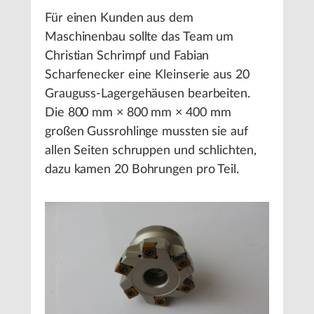
Für einen Kunden aus dem
Maschinenbau sollte das Team um
Christian Schrimpf und Fabian
Scharfenecker eine Kleinserie aus 20
Grauguss-Lagergehäusen bearbeiten.
Die 800 mm × 800 mm × 400 mm
großen Gussrohlinge mussten sie auf
allen Seiten schruppen und schlichten,
dazu kamen 20 Bohrungen pro Teil.