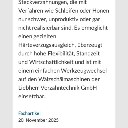
Steckverzahnungen, die mit
Verfahren wie Schleifen oder Honen
nur schwer, unproduktiv oder gar
nicht realisierbar sind. Es ermöglicht
einen gezielten
Härteverzugsausgleich, überzeugt
durch hohe Flexibilität, Standzeit
und Wirtschaftlichkeit und ist mit
einem einfachen Werkzeugwechsel
auf den Wälzschälmaschinen der
Liebherr-Verzahntechnik GmbH
einsetzbar.
Fachartikel
20. November 2025