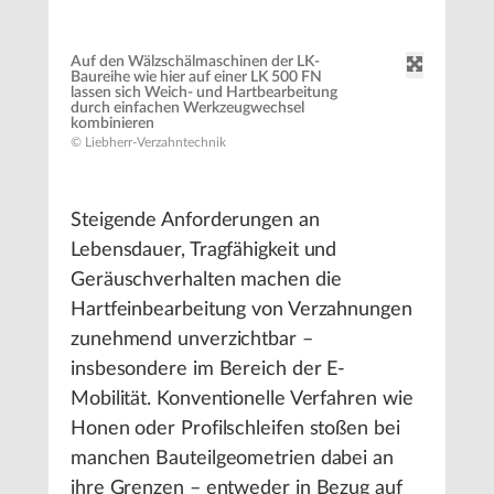
Auf den Wälzschälmaschinen der LK-
Baureihe wie hier auf einer LK 500 FN
lassen sich Weich- und Hartbearbeitung
durch einfachen Werkzeugwechsel
kombinieren
© Liebherr-Verzahntechnik
Steigende Anforderungen an
Lebensdauer, Tragfähigkeit und
Geräuschverhalten machen die
Hartfeinbearbeitung von Verzahnungen
zunehmend unverzichtbar –
insbesondere im Bereich der E-
Mobilität. Konventionelle Verfahren wie
Honen oder Profilschleifen stoßen bei
manchen Bauteilgeometrien dabei an
ihre Grenzen – entweder in Bezug auf