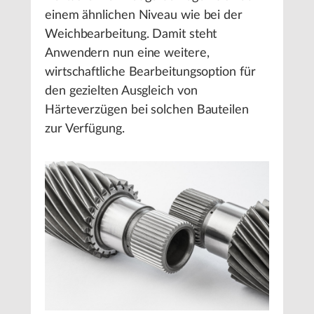
einem ähnlichen Niveau wie bei der
Weichbearbeitung. Damit steht
Anwendern nun eine weitere,
wirtschaftliche Bearbeitungsoption für
den gezielten Ausgleich von
Härteverzügen bei solchen Bauteilen
zur Verfügung.