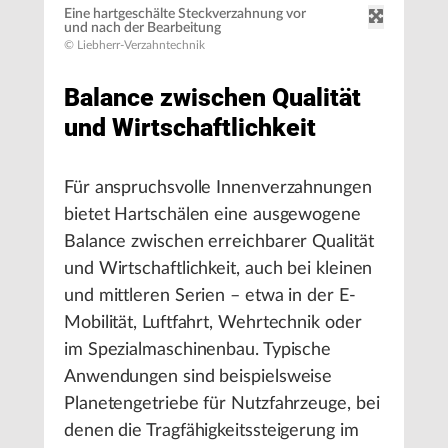
Eine hartgeschälte Steckverzahnung vor
und nach der Bearbeitung
© Liebherr-Verzahntechnik
Balance zwischen Qualität
und Wirtschaftlichkeit
Für anspruchsvolle Innenverzahnungen
bietet Hartschälen eine ausgewogene
Balance zwischen erreichbarer Qualität
und Wirtschaftlichkeit, auch bei kleinen
und mittleren Serien – etwa in der E-
Mobilität, Luftfahrt, Wehrtechnik oder
im Spezialmaschinenbau. Typische
Anwendungen sind beispielsweise
Planetengetriebe für Nutzfahrzeuge, bei
denen die Tragfähigkeitssteigerung im