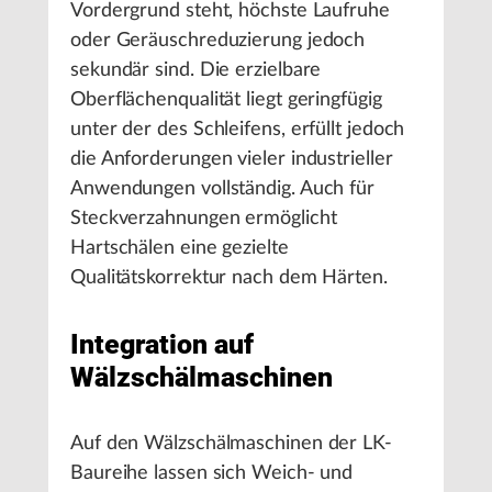
Vordergrund steht, höchste Laufruhe
oder Geräuschreduzierung jedoch
sekundär sind. Die erzielbare
Oberflächenqualität liegt geringfügig
unter der des Schleifens, erfüllt jedoch
die Anforderungen vieler industrieller
Anwendungen vollständig. Auch für
Steckverzahnungen ermöglicht
Hartschälen eine gezielte
Qualitätskorrektur nach dem Härten.
Integration auf
Wälzschälmaschinen
Auf den Wälzschälmaschinen der LK-
Baureihe lassen sich Weich- und