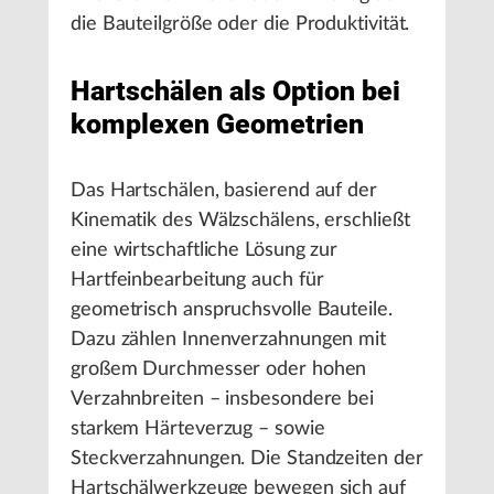
die Bauteilgröße oder die Produktivität.
Hartschälen als Option bei
komplexen Geometrien
Das Hartschälen, basierend auf der
Kinematik des Wälzschälens, erschließt
eine wirtschaftliche Lösung zur
Hartfeinbearbeitung auch für
geometrisch anspruchsvolle Bauteile.
Dazu zählen Innenverzahnungen mit
großem Durchmesser oder hohen
Verzahnbreiten – insbesondere bei
starkem Härteverzug – sowie
Steckverzahnungen. Die Standzeiten der
Hartschälwerkzeuge bewegen sich auf