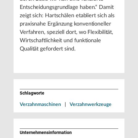
Entscheidungsgrundlage haben.“ Damit
zeigt sich: Hartschälen etabliert sich als
praxisnahe Ergänzung konventioneller
Verfahren, speziell dort, wo Flexibilität,
Wirtschaftlichkeit und funktionale
Qualität gefordert sind.
Schlagworte
Verzahnmaschinen
|
Verzahnwerkzeuge
Unternehmens­information