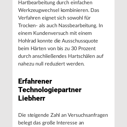
Hartbearbeitung durch einfachen
Werkzeugwechsel kombinieren. Das
Verfahren eignet sich sowohl für
Trocken- als auch Nassbearbeitung. In
einem Kundenversuch mit einem
Hohlrad konnte die Ausschussquote
beim Härten von bis zu 30 Prozent
durch anschließendes Hartschälen auf
nahezu null reduziert werden.
Erfahrener
Technologiepartner
Liebherr
Die steigende Zahl an Versuchsanfragen
belegt das große Interesse an