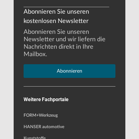
Abonnieren Sie unseren
kostenlosen Newsletter
Abonnieren Sie unseren
Newsletter und wir liefern die
Nachrichten direkt in Ihre
Mailbox.
Abonnieren
Weitere Fachportale
FORM+Werkzeug
HANSER automotive
Kunststoffe