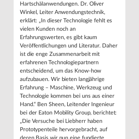
Hartschälanwendungen. Dr. Oliver
Winkel, Leiter Anwendungstechnik,
erklärt: „In dieser Technologie fehlt es
vielen Kunden noch an
Erfahrungswerten, es gibt kaum
Veröffentlichungen und Literatur. Daher
ist die enge Zusammenarbeit mit
erfahrenen Technologiepartnern
entscheidend, um das Know-how
aufzubauen. Wir bieten langjährige
Erfahrung – Maschine, Werkzeug und
Technologie kommen bei uns aus einer
Hand.“ Ben Sheen, Leitender Ingenieur
bei der Eaton Mobility Group, berichtet:
„Die Versuche bei Liebherr haben
Prototypenteile hervorgebracht, auf
deren Basis wir nun eine fundierte