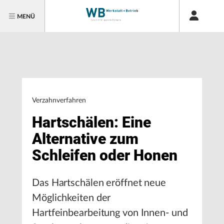
MENÜ
Verzahnverfahren
Hartschälen: Eine
Alternative zum
Schleifen oder Honen
Das Hartschälen eröffnet neue
Möglichkeiten der
Hartfeinbearbeitung von Innen- und