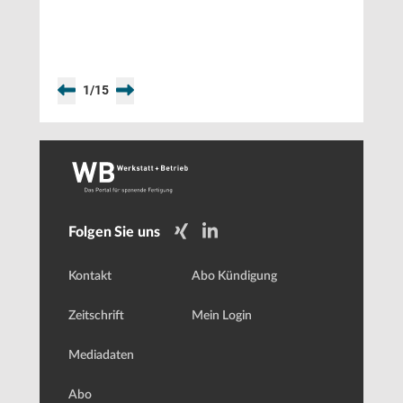
1
/
15
Folgen Sie uns
Kontakt
Abo Kündigung
Zeitschrift
Mein Login
Mediadaten
Abo