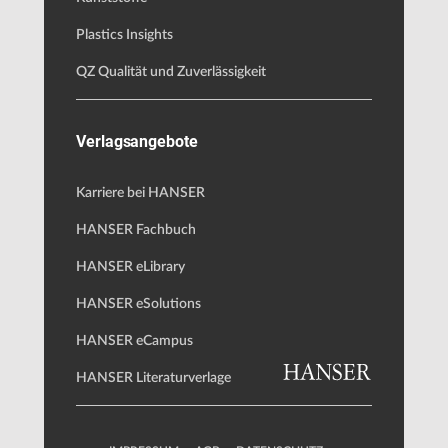
Plastics Insights
QZ Qualität und Zuverlässigkeit
Verlagsangebote
Karriere bei HANSER
HANSER Fachbuch
HANSER eLibrary
HANSER eSolutions
HANSER eCampus
HANSER Literaturverlage