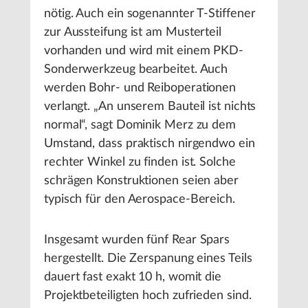
nötig. Auch ein sogenannter T-Stiffener
zur Aussteifung ist am Musterteil
vorhanden und wird mit einem PKD-
Sonderwerkzeug bearbeitet. Auch
werden Bohr- und Reiboperationen
verlangt. „An unserem Bauteil ist nichts
normal“, sagt Dominik Merz zu dem
Umstand, dass praktisch nirgendwo ein
rechter Winkel zu finden ist. Solche
schrägen Konstruktionen seien aber
typisch für den Aerospace-Bereich.
Insgesamt wurden fünf Rear Spars
hergestellt. Die Zerspanung eines Teils
dauert fast exakt 10 h, womit die
Projektbeteiligten hoch zufrieden sind.