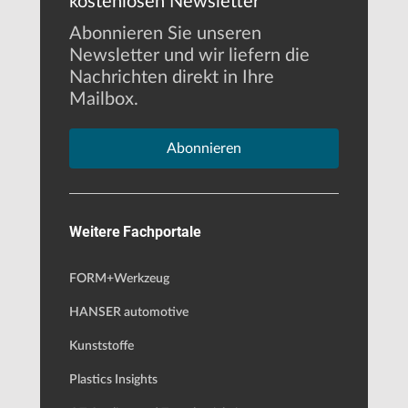
kostenlosen Newsletter
Abonnieren Sie unseren
Newsletter und wir liefern die
Nachrichten direkt in Ihre
Mailbox.
Abonnieren
Weitere Fachportale
FORM+Werkzeug
HANSER automotive
Kunststoffe
Plastics Insights