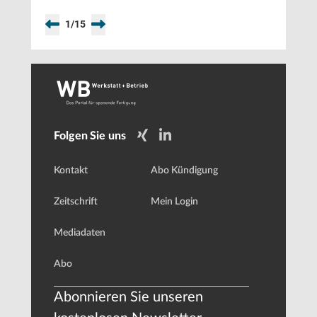
1
/
15
Folgen Sie uns
Kontakt
Abo Kündigung
Zeitschrift
Mein Login
Mediadaten
Abo
Abonnieren Sie unseren