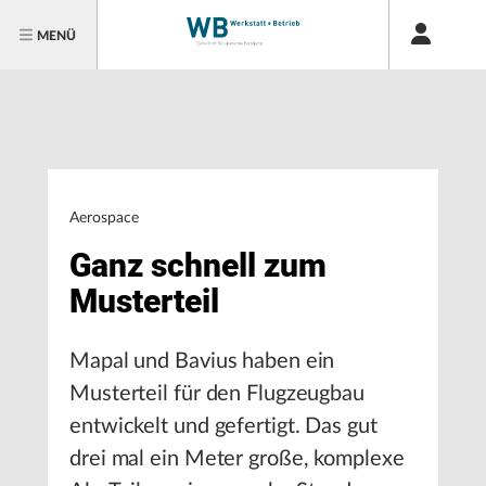
MENÜ
Aerospace
Ganz schnell zum
Musterteil
Mapal und Bavius haben ein
Musterteil für den Flugzeugbau
entwickelt und gefertigt. Das gut
drei mal ein Meter große, komplexe