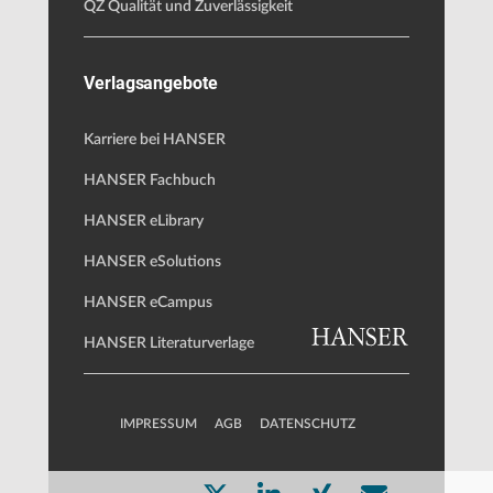
QZ Qualität und Zuverlässigkeit
Verlagsangebote
Karriere bei HANSER
HANSER Fachbuch
HANSER eLibrary
HANSER eSolutions
HANSER eCampus
HANSER Literaturverlage
IMPRESSUM
AGB
DATENSCHUTZ