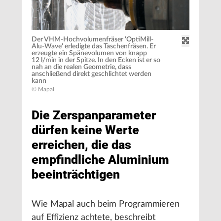
Der VHM-Hochvolumenfräser ‘OptiMill-
Alu-Wave‘ erledigte das Taschenfräsen. Er
erzeugte ein Spänevolumen von knapp
12 l/min in der Spitze. In den Ecken ist er so
nah an die realen Geometrie, dass
anschließend direkt geschlichtet werden
kann
© Mapal
Die Zerspanparameter
dürfen keine Werte
erreichen, die das
empfindliche Aluminium
beeinträchtigen
Wie Mapal auch beim Programmieren
auf Effizienz achtete, beschreibt