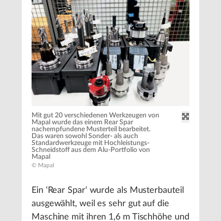
Mit gut 20 verschiedenen Werkzeugen von
Mapal wurde das einem Rear Spar
nachempfundene Musterteil bearbeitet.
Das waren sowohl Sonder- als auch
Standardwerkzeuge mit Hochleistungs-
Schneidstoff aus dem Alu-Portfolio von
Mapal
© Mapal
Ein ‘Rear Spar‘ wurde als Musterbauteil
ausgewählt, weil es sehr gut auf die
Maschine mit ihren 1,6 m Tischhöhe und