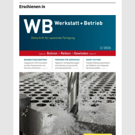
Erschienen in