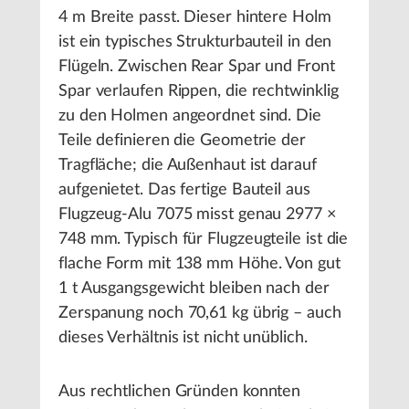
4 m Breite passt. Dieser hintere Holm
ist ein typisches Strukturbauteil in den
Flügeln. Zwischen Rear Spar und Front
Spar verlaufen Rippen, die rechtwinklig
zu den Holmen angeordnet sind. Die
Teile definieren die Geometrie der
Tragfläche; die Außenhaut ist darauf
aufgenietet. Das fertige Bauteil aus
Flugzeug-Alu 7075 misst genau 2977 ×
748 mm. Typisch für Flugzeugteile ist die
flache Form mit 138 mm Höhe. Von gut
1 t Ausgangsgewicht bleiben nach der
Zerspanung noch 70,61 kg übrig – auch
dieses Verhältnis ist nicht unüblich.
Aus rechtlichen Gründen konnten