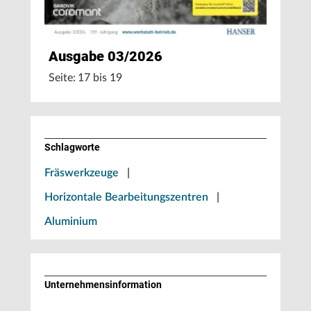
Ausgabe 03/2026
Seite: 17 bis 19
Schlagworte
Fräswerkzeuge
|
Horizontale Bearbeitungszentren
|
Aluminium
Unternehmens­information