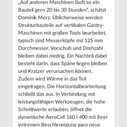
„Auf anderen Maschinen läuft so ein
Bauteil gern 20 bis 30 Stunden“, schätzt
Dominik Merz. Üblicherweise werden
Strukturbauteile auf vertikalen Gantry-
Maschinen mit großen Tools bearbeitet,
typisch sind Messerköpfe mit 125 mm
Durchmesser. Vorschub und Drehzahl
bleiben dabei niedrig. Ein Nachteil dabei
besteht darin, dass Späne liegen bleiben
und Kratzer verursachen können.
Zudem wird Wärme in das Teil
eingetragen. Die Horizontalbearbeitung
schließt das aus. In Verbindung mit
leistungsfähigen Werkzeugen, die hohe
Schnittwerte erlauben, öffnet die
dynamische AeroCell 160 I 400 mit ihrer
extremen Beschleunigung ganz neue