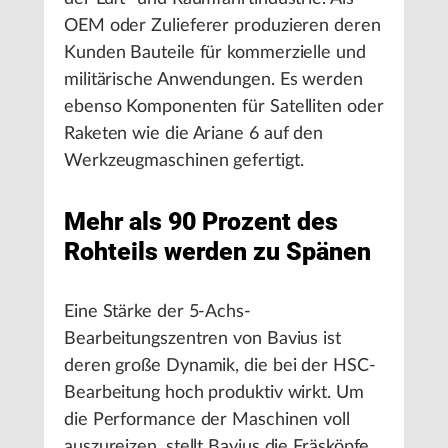
OEM oder Zulieferer produzieren deren
Kunden Bauteile für kommerzielle und
militärische Anwendungen. Es werden
ebenso Komponenten für Satelliten oder
Raketen wie die Ariane 6 auf den
Werkzeugmaschinen gefertigt.
Mehr als 90 Prozent des
Rohteils werden zu Spänen
Eine Stärke der 5-Achs-
Bearbeitungszentren von Bavius ist
deren große Dynamik, die bei der HSC-
Bearbeitung hoch produktiv wirkt. Um
die Performance der Maschinen voll
auszureizen, stellt Bavius die Fräsköpfe