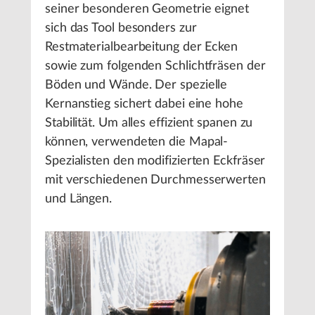
seiner besonderen Geometrie eignet
sich das Tool besonders zur
Restmaterialbearbeitung der Ecken
sowie zum folgenden Schlichtfräsen der
Böden und Wände. Der spezielle
Kernanstieg sichert dabei eine hohe
Stabilität. Um alles effizient spanen zu
können, verwendeten die Mapal-
Spezialisten den modifizierten Eckfräser
mit verschiedenen Durchmesserwerten
und Längen.