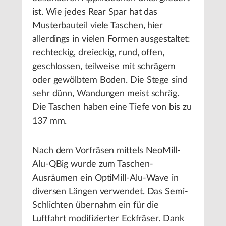
ist. Wie jedes Rear Spar hat das
Musterbauteil viele Taschen, hier
allerdings in vielen Formen ausgestaltet:
rechteckig, dreieckig, rund, offen,
geschlossen, teilweise mit schrägem
oder gewölbtem Boden. Die Stege sind
sehr dünn, Wandungen meist schräg.
Die Taschen haben eine Tiefe von bis zu
137 mm.
Nach dem Vorfräsen mittels NeoMill-
Alu-QBig wurde zum Taschen-
Ausräumen ein OptiMill-Alu-Wave in
diversen Längen verwendet. Das Semi-
Schlichten übernahm ein für die
Luftfahrt modifizierter Eckfräser. Dank