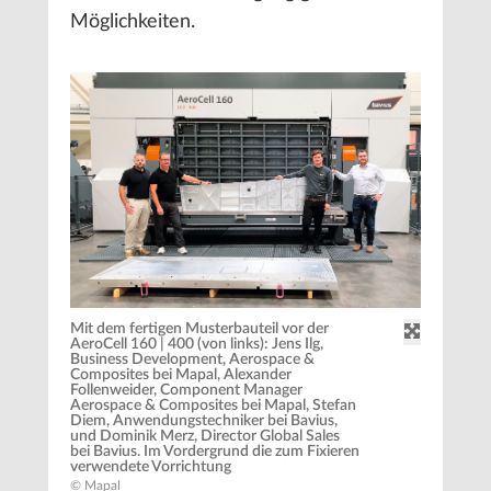
Möglichkeiten.
Mit dem fertigen Musterbauteil vor der
AeroCell 160 | 400 (von links): Jens Ilg,
Business Development, Aerospace &
Composites bei Mapal, Alexander
Follenweider, Component Manager
Aerospace & Composites bei Mapal, Stefan
Diem, Anwendungstechniker bei Bavius,
und Dominik Merz, Director Global Sales
bei Bavius. Im Vordergrund die zum Fixieren
verwendete Vorrichtung
© Mapal