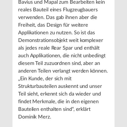
Bavius und Mapal zum Bearbeiten kein
reales Bauteil eines Flugzeugbauers
verwenden. Das gab ihnen aber die
Freiheit, das Design für weitere
Applikationen zu nutzen. So ist das
Demonstrationsobjekt weit komplexer
als jedes reale Rear Spar und enthält
auch Applikationen, die nicht unbedingt
diesem Teil zuzuordnen sind, aber an
anderen Teilen verlangt werden können.
„Ein Kunde, der sich mit
Strukturbauteilen auskennt und unser
Teil sieht, erkennt sich da wieder und
findet Merkmale, die in den eigenen
Bauteilen enthalten sind“, erklärt
Dominik Merz.