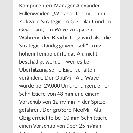
Komponenten-Manager Alexander
Follenweider: „Wir arbeiten mit einer
Zickzack-Strategie im Gleichlauf und im
Gegenlauf, um Wege zu sparen.
Während der Bearbeitung wird also die
Strategie ständig gewechselt.“ Trotz
hohem Tempo dürfe das Alu nicht
beschädigt werden, weil es bei
Überhitzung seine Eigenschaften
verändert. Der OptiMill-Alu-Wave
wurde bei 29.000 Umdrehungen, einer
Schnitttiefe von 48 mm und einem
Vorschub von 12 m/min in der Spitze
gefahren. Der größere NeoMill-Alu-
QBig erreichte bei 10 mm Schnitttiefe
einen Vorschub von über 25 m/min.