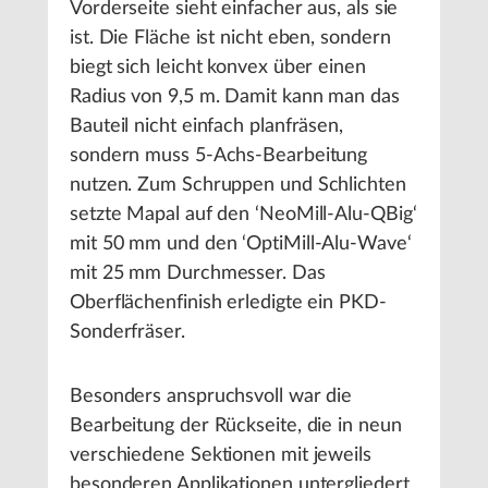
Vorderseite sieht einfacher aus, als sie
ist. Die Fläche ist nicht eben, sondern
biegt sich leicht konvex über einen
Radius von 9,5 m. Damit kann man das
Bauteil nicht einfach planfräsen,
sondern muss 5-Achs-Bearbeitung
nutzen. Zum Schruppen und Schlichten
setzte Mapal auf den ‘NeoMill-Alu-QBig‘
mit 50 mm und den ‘OptiMill-Alu-Wave‘
mit 25 mm Durchmesser. Das
Oberflächenfinish erledigte ein PKD-
Sonderfräser.
Besonders anspruchsvoll war die
Bearbeitung der Rückseite, die in neun
verschiedene Sektionen mit jeweils
besonderen Applikationen untergliedert