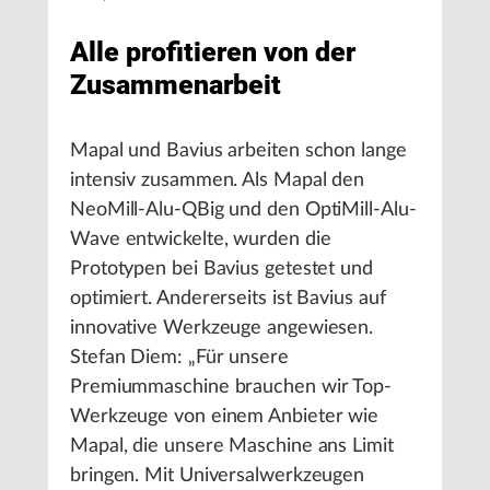
Alle profitieren von der
Zusammenarbeit
Mapal und Bavius arbeiten schon lange
intensiv zusammen. Als Mapal den
NeoMill-Alu-QBig und den OptiMill-Alu-
Wave entwickelte, wurden die
Prototypen bei Bavius getestet und
optimiert. Andererseits ist Bavius auf
innovative Werkzeuge angewiesen.
Stefan Diem: „Für unsere
Premiummaschine brauchen wir Top-
Werkzeuge von einem Anbieter wie
Mapal, die unsere Maschine ans Limit
bringen. Mit Universalwerkzeugen