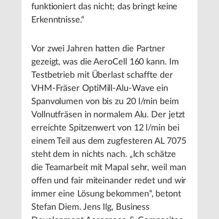
funktioniert das nicht; das bringt keine
Erkenntnisse.“
Vor zwei Jahren hatten die Partner
gezeigt, was die AeroCell 160 kann. Im
Testbetrieb mit Überlast schaffte der
VHM-Fräser OptiMill-Alu-Wave ein
Spanvolumen von bis zu 20 l/min beim
Vollnutfräsen in normalem Alu. Der jetzt
erreichte Spitzenwert von 12 l/min bei
einem Teil aus dem zugfesteren AL 7075
steht dem in nichts nach. „Ich schätze
die Teamarbeit mit Mapal sehr, weil man
offen und fair miteinander redet und wir
immer eine Lösung bekommen“, betont
Stefan Diem. Jens Ilg, Business