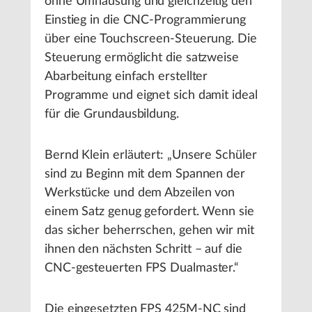
ohne Umhausung und gleichzeitig den
Einstieg in die CNC-Programmierung
über eine Touchscreen-Steuerung. Die
Steuerung ermöglicht die satzweise
Abarbeitung einfach erstellter
Programme und eignet sich damit ideal
für die Grundausbildung.
Bernd Klein erläutert: „Unsere Schüler
sind zu Beginn mit dem Spannen der
Werkstücke und dem Abzeilen von
einem Satz genug gefordert. Wenn sie
das sicher beherrschen, gehen wir mit
ihnen den nächsten Schritt – auf die
CNC-gesteuerten FPS Dualmaster.“
Die eingesetzten FPS 425M-NC sind