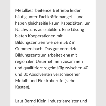
Metallbearbeitende Betriebe leiden
häufig unter Fachkräftemangel – und
haben gleichzeitig kaum Kapazitäten, um
Nachwuchs auszubilden. Eine Lösung
bieten Kooperationen mit
Bildungszentren wie dem SBZ in
Gummersbach. Das gut vernetzte
Bildungszentrum arbeitet eng mit
regionalen Unternehmen zusammen
und qualifiziert regelmäßig zwischen 40
und 80 Absolventen verschiedener
Metall- und Elektroberufe (siehe
Kasten).
Laut Bernd Klein, Industriemeister und