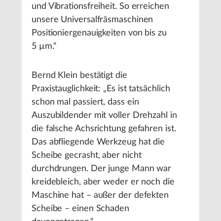
und Vibrationsfreiheit. So erreichen
unsere Universalfräsmaschinen
Positioniergenauigkeiten von bis zu
5 µm.“
Bernd Klein bestätigt die
Praxistauglichkeit: „Es ist tatsächlich
schon mal passiert, dass ein
Auszubildender mit voller Drehzahl in
die falsche Achsrichtung gefahren ist.
Das abfliegende Werkzeug hat die
Scheibe gecrasht, aber nicht
durchdrungen. Der junge Mann war
kreidebleich, aber weder er noch die
Maschine hat – außer der defekten
Scheibe – einen Schaden