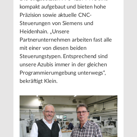
kompakt aufgebaut und bieten hohe
Präzision sowie aktuelle CNC-
Steuerungen von Siemens und
Heidenhain. „Unsere
Partnerunternehmen arbeiten fast alle
mit einer von diesen beiden
Steuerungstypen. Entsprechend sind
unsere Azubis immer in der gleichen
Programmierumgebung unterwegs“,
bekräftigt Klein.