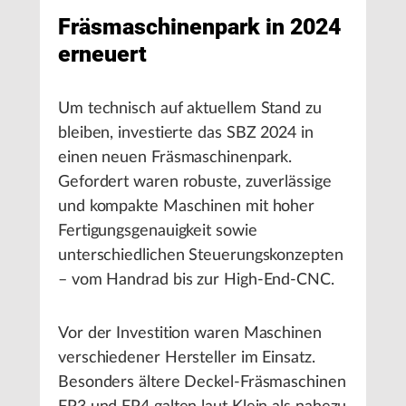
Fräsmaschinenpark in 2024
erneuert
Um technisch auf aktuellem Stand zu
bleiben, investierte das SBZ 2024 in
einen neuen Fräsmaschinenpark.
Gefordert waren robuste, zuverlässige
und kompakte Maschinen mit hoher
Fertigungsgenauigkeit sowie
unterschiedlichen Steuerungskonzepten
– vom Handrad bis zur High-End-CNC.
Vor der Investition waren Maschinen
verschiedener Hersteller im Einsatz.
Besonders ältere Deckel-Fräsmaschinen