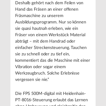
Deshalb gehört nach dem Feilen von
Hand das Fräsen an einer offenen
Fräsmaschine zu unserem
Ausbildungsprogramm. Nur so können
sie quasi hautnah erleben, wie ein
Fräser von einem Werkstück Material
abträgt – mit dem Handrad oder
einfacher Streckensteuerung. Tauchen
sie zu schnell oder zu tief ein,
kommentiert das die Maschine mit einer
Vibration oder sogar einem
Werkzeugbruch. Solche Erlebnisse
vergessen sie nie.“
Die FPS 500M-digital mit Heidenhain-
PT-8016-Steuerung erlaubt das Lernen