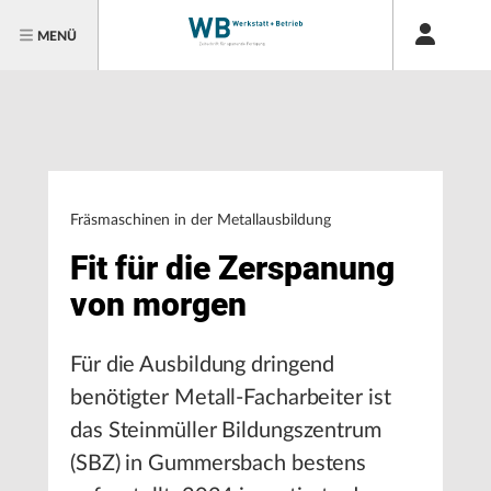
MENÜ
Fräsmaschinen in der Metallausbildung
Fit für die Zerspanung
von morgen
Für die Ausbildung dringend
benötigter Metall-Facharbeiter ist
das Steinmüller Bildungszentrum
(SBZ) in Gummersbach bestens