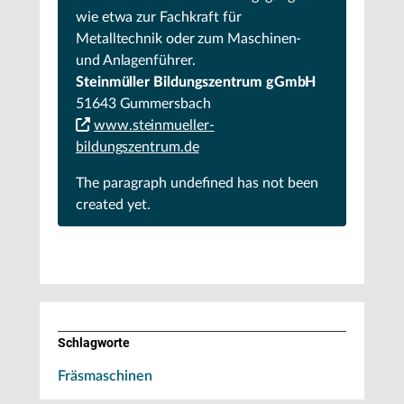
wie etwa zur Fachkraft für
Metalltechnik oder zum Maschinen-
und Anlagenführer.
Steinmüller Bildungszentrum gGmbH
51643 Gummersbach
www.steinmueller-
bildungszentrum.de
The paragraph
undefined
has not been
created yet.
Schlagworte
Fräsmaschinen