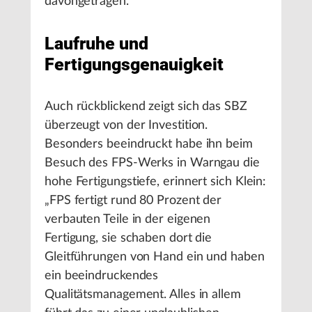
davongetragen.“
Laufruhe und
Fertigungsgenauigkeit
Auch rückblickend zeigt sich das SBZ
überzeugt von der Investition.
Besonders beeindruckt habe ihn beim
Besuch des FPS-Werks in Warngau die
hohe Fertigungstiefe, erinnert sich Klein:
„FPS fertigt rund 80 Prozent der
verbauten Teile in der eigenen
Fertigung, sie schaben dort die
Gleitführungen von Hand ein und haben
ein beeindruckendes
Qualitätsmanagement. Alles in allem