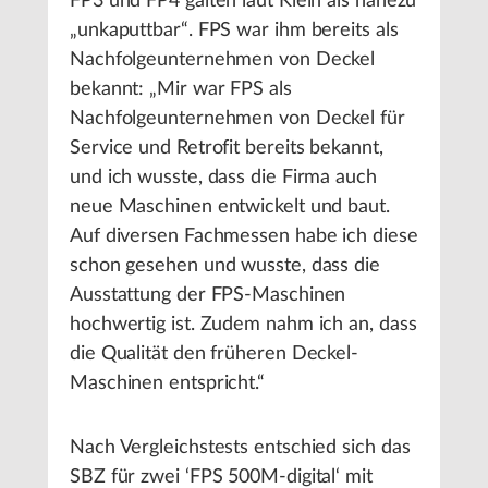
FP3 und FP4 galten laut Klein als nahezu
„unkaputtbar“. FPS war ihm bereits als
Nachfolgeunternehmen von Deckel
bekannt: „Mir war FPS als
Nachfolgeunternehmen von Deckel für
Service und Retrofit bereits bekannt,
und ich wusste, dass die Firma auch
neue Maschinen entwickelt und baut.
Auf diversen Fachmessen habe ich diese
schon gesehen und wusste, dass die
Ausstattung der FPS-Maschinen
hochwertig ist. Zudem nahm ich an, dass
die Qualität den früheren Deckel-
Maschinen entspricht.“
Nach Vergleichstests entschied sich das
SBZ für zwei ‘FPS 500M-digital‘ mit