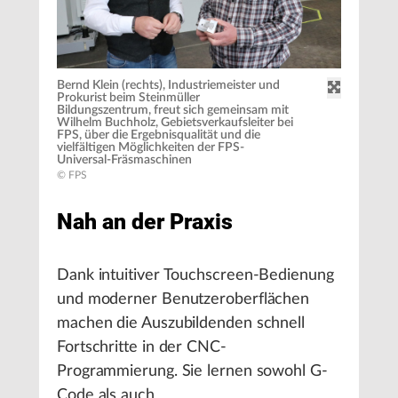
Bernd Klein (rechts), Industriemeister und
Prokurist beim Steinmüller
Bildungszentrum, freut sich gemeinsam mit
Wilhelm Buchholz, Gebietsverkaufsleiter bei
FPS, über die Ergebnisqualität und die
vielfältigen Möglichkeiten der FPS-
Universal-Fräsmaschinen
© FPS
Nah an der Praxis
Dank intuitiver Touchscreen-Bedienung
und moderner Benutzeroberflächen
machen die Auszubildenden schnell
Fortschritte in der CNC-
Programmierung. Sie lernen sowohl G-
Code als auch