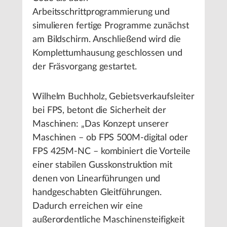
Arbeitsschrittprogrammierung und
simulieren fertige Programme zunächst
am Bildschirm. Anschließend wird die
Komplettumhausung geschlossen und
der Fräsvorgang gestartet.
Wilhelm Buchholz, Gebietsverkaufsleiter
bei FPS, betont die Sicherheit der
Maschinen: „Das Konzept unserer
Maschinen – ob FPS 500M-digital oder
FPS 425M-NC – kombiniert die Vorteile
einer stabilen Gusskonstruktion mit
denen von Linearführungen und
handgeschabten Gleitführungen.
Dadurch erreichen wir eine
außerordentliche Maschinensteifigkeit