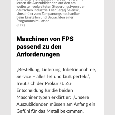
lernen die Auszubildenden auf den am
weitesten verbreiteten Steuerungstypen der
deutschen Industrie. Hier Sergej Selenski,
Umschüler zum Zerspanungsmechaniker
beim Einstellen und Betrachten einer
Programmsimulation
© FPS
Maschinen von FPS
passend zu den
Anforderungen
„Bestellung, Lieferung, Inbetriebnahme,
Service – alles lief und läuft perfekt“,
freut sich der Prokurist. Zur
Entscheidung für die beiden
Maschinentypen erklärt er: „Unsere
Auszubildenden müssen am Anfang ein
Gefühl für das Metall bekommen.