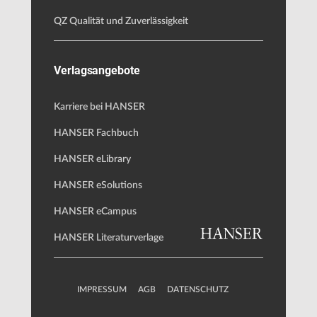
QZ Qualität und Zuverlässigkeit
Verlagsangebote
Karriere bei HANSER
HANSER Fachbuch
HANSER eLibrary
HANSER eSolutions
HANSER eCampus
HANSER Literaturverlage
IMPRESSUM
AGB
DATENSCHUTZ