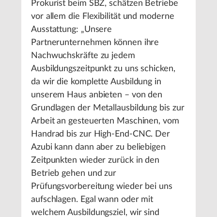
Prokurist beim SBZ, schätzen Betriebe
vor allem die Flexibilität und moderne
Ausstattung: „Unsere
Partnerunternehmen können ihre
Nachwuchskräfte zu jedem
Ausbildungszeitpunkt zu uns schicken,
da wir die komplette Ausbildung in
unserem Haus anbieten – von den
Grundlagen der Metallausbildung bis zur
Arbeit an gesteuerten Maschinen, vom
Handrad bis zur High-End-CNC. Der
Azubi kann dann aber zu beliebigen
Zeitpunkten wieder zurück in den
Betrieb gehen und zur
Prüfungsvorbereitung wieder bei uns
aufschlagen. Egal wann oder mit
welchem Ausbildungsziel, wir sind