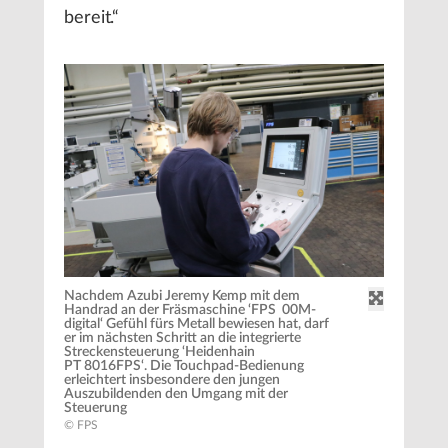
bereit.“
Nachdem Azubi Jeremy Kemp mit dem
Handrad an der Fräsmaschine ‘FPS 00M-
digital‘ Gefühl fürs Metall bewiesen hat, darf
er im nächsten Schritt an die integrierte
Streckensteuerung ‘Heidenhain
PT 8016FPS‘. Die Touchpad-Bedienung
erleichtert insbesondere den jungen
Auszubildenden den Umgang mit der
Steuerung
© FPS