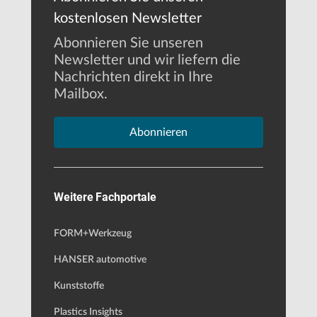
kostenlosen Newsletter
Abonnieren Sie unseren
Newsletter und wir liefern die
Nachrichten direkt in Ihre
Mailbox.
Abonnieren
Weitere Fachportale
FORM+Werkzeug
HANSER automotive
Kunststoffe
Plastics Insights