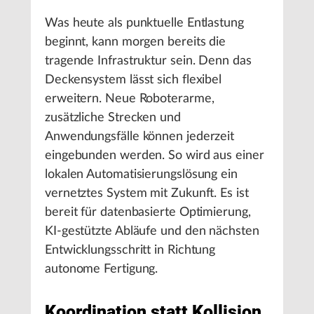
Was heute als punktuelle Entlastung
beginnt, kann morgen bereits die
tragende Infrastruktur sein. Denn das
Deckensystem lässt sich flexibel
erweitern. Neue Roboterarme,
zusätzliche Strecken und
Anwendungsfälle können jederzeit
eingebunden werden. So wird aus einer
lokalen Automatisierungslösung ein
vernetztes System mit Zukunft. Es ist
bereit für datenbasierte Optimierung,
KI-gestützte Abläufe und den nächsten
Entwicklungsschritt in Richtung
autonome Fertigung.
Koordination statt Kollision