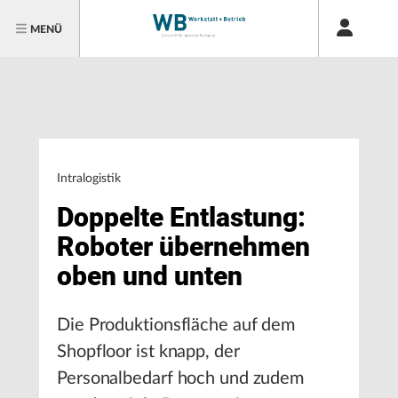
MENÜ
Intralogistik
Doppelte Entlastung:
Roboter übernehmen
oben und unten
Die Produktionsfläche auf dem
Shopfloor ist knapp, der
Personalbedarf hoch und zudem