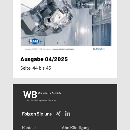
Ausgabe 04/2025
Seite: 44 bis 45
Folgen Sie uns
Kontakt
Abo Kündigung