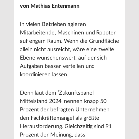
von Mathias Entenmann
In vielen Betrieben agieren
Mitarbeitende, Maschinen und Roboter
auf engem Raum. Wenn die Grundfläche
allein nicht ausreicht, wäre eine zweite
Ebene wünschenswert, auf der sich
Aufgaben besser verteilen und
koordinieren lassen.
Denn laut dem ‘Zukunftspanel
Mittelstand 2024‘ nennen knapp 50
Prozent der befragten Unternehmen
den Fachkräftemangel als größte
Herausforderung. Gleichzeitig sind 91
Prozent der Meinung, dass