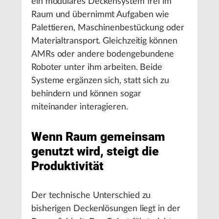
ein modulares Deckensystem frei im
Raum und übernimmt Aufgaben wie
Palettieren, Maschinenbestückung oder
Materialtransport. Gleichzeitig können
AMRs oder andere bodengebundene
Roboter unter ihm arbeiten. Beide
Systeme ergänzen sich, statt sich zu
behindern und können sogar
miteinander interagieren.
Wenn Raum gemeinsam
genutzt wird, steigt die
Produktivität
Der technische Unterschied zu
bisherigen Deckenlösungen liegt in der