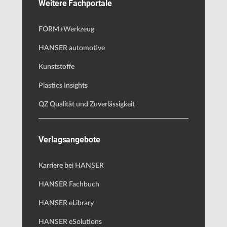
Weitere Fachportale
FORM+Werkzeug
HANSER automotive
Kunststoffe
Plastics Insights
QZ Qualität und Zuverlässigkeit
Verlagsangebote
Karriere bei HANSER
HANSER Fachbuch
HANSER eLibrary
HANSER eSolutions