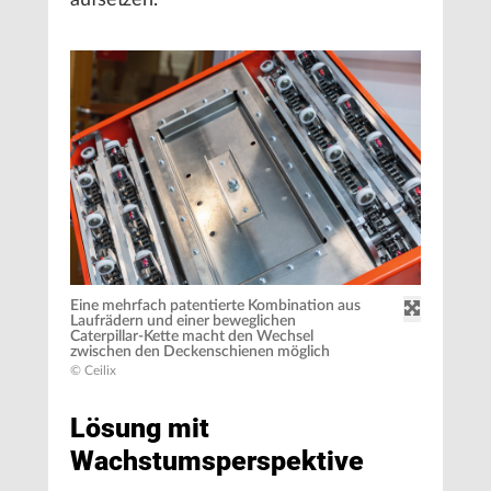
aufsetzen.
Eine mehrfach patentierte Kombination aus
Laufrädern und einer beweglichen
Caterpillar-Kette macht den Wechsel
zwischen den Deckenschienen möglich
© Ceilix
Lösung mit
Wachstumsperspektive