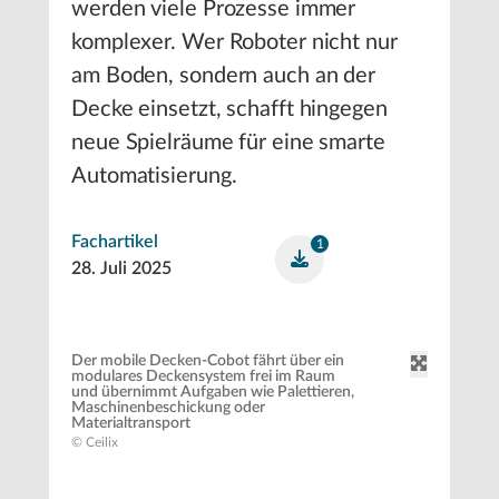
werden viele Prozesse immer
komplexer. Wer Roboter nicht nur
am Boden, sondern auch an der
Decke einsetzt, schafft hingegen
neue Spielräume für eine smarte
Automatisierung.
Fachartikel
1
28. Juli 2025
Der mobile Decken-Cobot fährt über ein
modulares Deckensystem frei im Raum
und übernimmt Aufgaben wie Palettieren,
Maschinenbeschickung oder
Materialtransport
© Ceilix