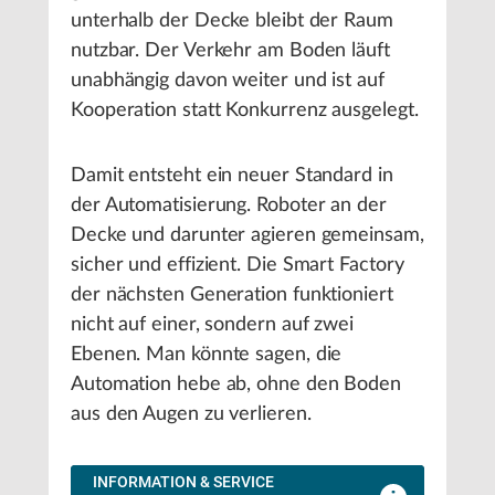
unterhalb der Decke bleibt der Raum
nutzbar. Der Verkehr am Boden läuft
unabhängig davon weiter und ist auf
Kooperation statt Konkurrenz ausgelegt.
Damit entsteht ein neuer Standard in
der Automatisierung. Roboter an der
Decke und darunter agieren gemeinsam,
sicher und effizient. Die Smart Factory
der nächsten Generation funktioniert
nicht auf einer, sondern auf zwei
Ebenen. Man könnte sagen, die
Automation hebe ab, ohne den Boden
aus den Augen zu verlieren.
INFORMATION & SERVICE