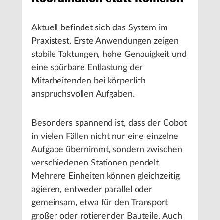
Aktuell befindet sich das System im
Praxistest. Erste Anwendungen zeigen
stabile Taktungen, hohe Genauigkeit und
eine spürbare Entlastung der
Mitarbeitenden bei körperlich
anspruchsvollen Aufgaben.
Besonders spannend ist, dass der Cobot
in vielen Fällen nicht nur eine einzelne
Aufgabe übernimmt, sondern zwischen
verschiedenen Stationen pendelt.
Mehrere Einheiten können gleichzeitig
agieren, entweder parallel oder
gemeinsam, etwa für den Transport
großer oder rotierender Bauteile. Auch