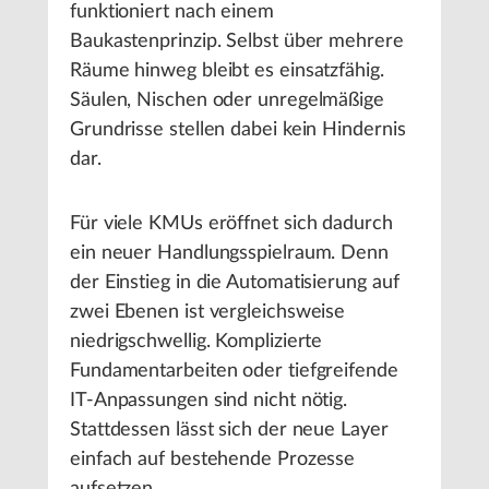
funktioniert nach einem
Baukastenprinzip. Selbst über mehrere
Räume hinweg bleibt es einsatzfähig.
Säulen, Nischen oder unregelmäßige
Grundrisse stellen dabei kein Hindernis
dar.
Für viele KMUs eröffnet sich dadurch
ein neuer Handlungsspielraum. Denn
der Einstieg in die Automatisierung auf
zwei Ebenen ist vergleichsweise
niedrigschwellig. Komplizierte
Fundamentarbeiten oder tiefgreifende
IT-Anpassungen sind nicht nötig.
Stattdessen lässt sich der neue Layer
einfach auf bestehende Prozesse