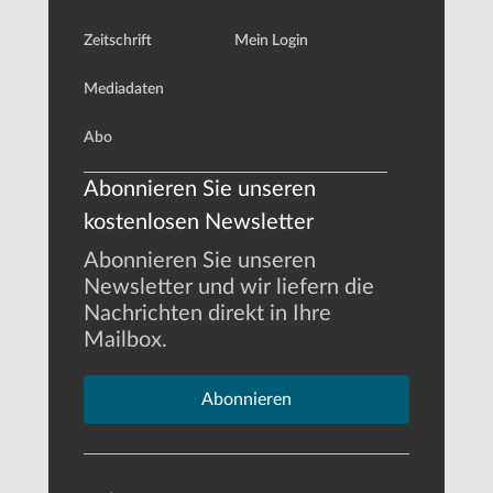
Zeitschrift
Mein Login
Mediadaten
Abo
Abonnieren Sie unseren
kostenlosen Newsletter
Abonnieren Sie unseren
Newsletter und wir liefern die
Nachrichten direkt in Ihre
Mailbox.
Abonnieren