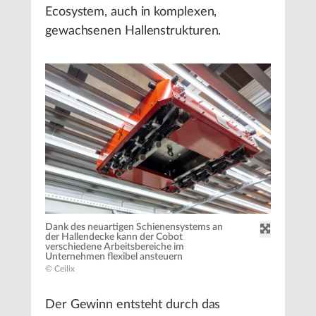
Ecosystem, auch in komplexen,
gewachsenen Hallenstrukturen.
Dank des neuartigen Schienensystems an
der Hallendecke kann der Cobot
verschiedene Arbeitsbereiche im
Unternehmen flexibel ansteuern
© Ceilix
Der Gewinn entsteht durch das