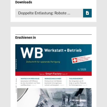
Downloads
Doppelte Entlastung: Robote …
Erschienen in