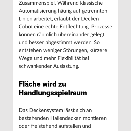
Zusammenspiel. Während klassische
Automatisierung häufig auf getrennten
Linien arbeitet, erlaubt der Decken-
Cobot eine echte Entflechtung. Prozesse
können räumlich übereinander gelegt
und besser abgestimmt werden. So
entstehen weniger Störungen, kürzere
Wege und mehr Flexibilität bei
schwankender Auslastung.
Fläche wird zu
Handlungsspielraum
Das Deckensystem lässt sich an
bestehenden Hallendecken montieren
oder freistehend aufstellen und