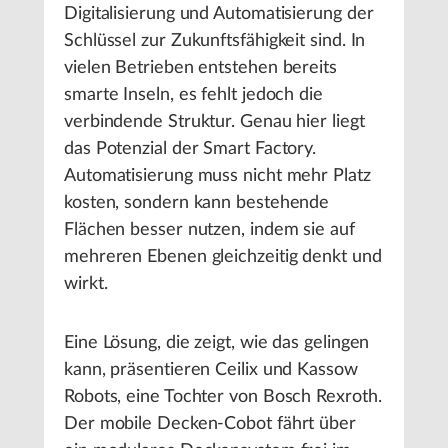
Digitalisierung und Automatisierung der
Schlüssel zur Zukunftsfähigkeit sind. In
vielen Betrieben entstehen bereits
smarte Inseln, es fehlt jedoch die
verbindende Struktur. Genau hier liegt
das Potenzial der Smart Factory.
Automatisierung muss nicht mehr Platz
kosten, sondern kann bestehende
Flächen besser nutzen, indem sie auf
mehreren Ebenen gleichzeitig denkt und
wirkt.
Eine Lösung, die zeigt, wie das gelingen
kann, präsentieren Ceilix und Kassow
Robots, eine Tochter von Bosch Rexroth.
Der mobile Decken-Cobot fährt über