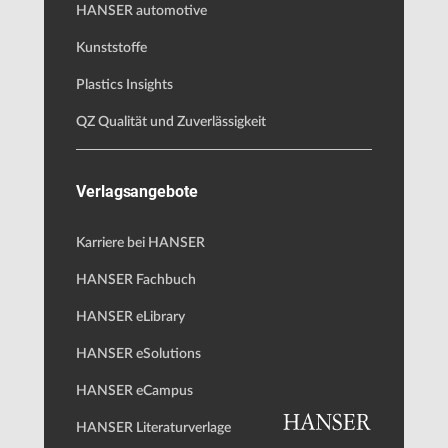
HANSER automotive
Kunststoffe
Plastics Insights
QZ Qualität und Zuverlässigkeit
Verlagsangebote
Karriere bei HANSER
HANSER Fachbuch
HANSER eLibrary
HANSER eSolutions
HANSER eCampus
HANSER Literaturverlage