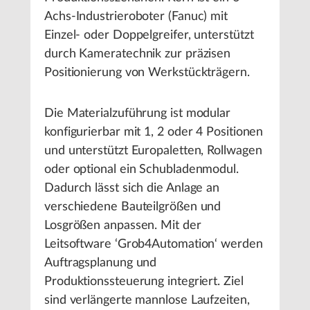
Achs-Industrieroboter (Fanuc) mit
Einzel- oder Doppelgreifer, unterstützt
durch Kameratechnik zur präzisen
Positionierung von Werkstückträgern.
Die Materialzuführung ist modular
konfigurierbar mit 1, 2 oder 4 Positionen
und unterstützt Europaletten, Rollwagen
oder optional ein Schubladenmodul.
Dadurch lässt sich die Anlage an
verschiedene Bauteilgrößen und
Losgrößen anpassen. Mit der
Leitsoftware ‘Grob4Automation‘ werden
Auftragsplanung und
Produktionssteuerung integriert. Ziel
sind verlängerte mannlose Laufzeiten,