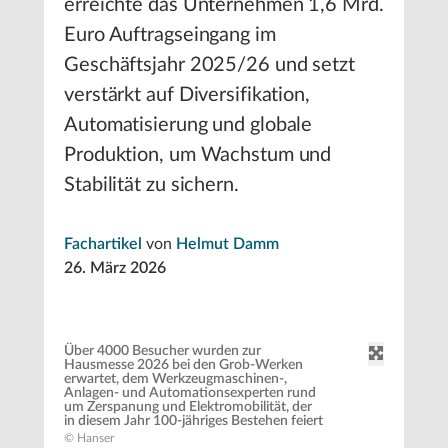
erreichte das Unternehmen 1,6 Mrd.
Euro Auftragseingang im
Geschäftsjahr 2025/26 und setzt
verstärkt auf Diversifikation,
Automatisierung und globale
Produktion, um Wachstum und
Stabilität zu sichern.
Fachartikel
von
Helmut Damm
26. März 2026
Über 4000 Besucher wurden zur
Hausmesse 2026 bei den Grob-Werken
erwartet, dem Werkzeugmaschinen-,
Anlagen- und Automationsexperten rund
um Zerspanung und Elektromobilität, der
in diesem Jahr 100-jähriges Bestehen feiert
© Hanser