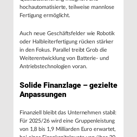
hochautomatisierte, teilweise mannlose
Fertigung ermöglicht.
Auch neue Geschäftsfelder wie Robotik
oder Halbleiterfertigung rücken stärker
in den Fokus. Parallel treibt Grob die
Weiterentwicklung von Batterie- und
Antriebstechnologien voran.
Solide Finanzlage – gezielte
Anpassungen
Finanziell bleibt das Unternehmen stabil:
Für 2025/26 wird eine Gruppenleistung
von 1,8 bis 1,9 Milliarden Euro erwartet,