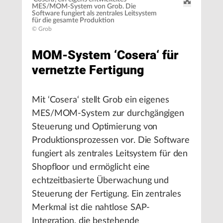
MES/MOM-System von Grob. Die
Software fungiert als zentrales Leitsystem
für die gesamte Produktion
© Grob
MOM-System ‘Cosera‘ für
vernetzte Fertigung
Mit ‘Cosera‘ stellt Grob ein eigenes
MES/MOM-System zur durchgängigen
Steuerung und Optimierung von
Produktionsprozessen vor. Die Software
fungiert als zentrales Leitsystem für den
Shopfloor und ermöglicht eine
echtzeitbasierte Überwachung und
Steuerung der Fertigung. Ein zentrales
Merkmal ist die nahtlose SAP-
Integration, die bestehende