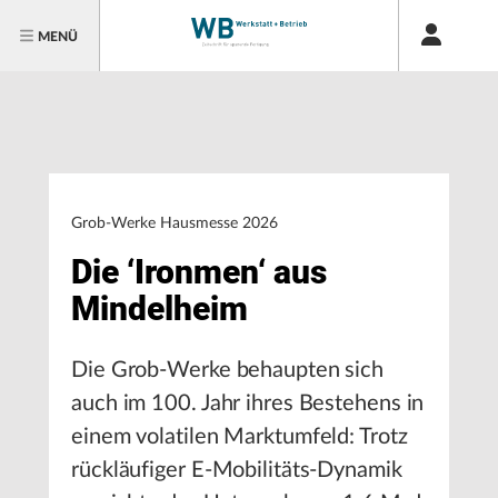
MENÜ
Grob-Werke Hausmesse 2026
Die ‘Ironmen‘ aus
Mindelheim
Die Grob-Werke behaupten sich
auch im 100. Jahr ihres Bestehens in
einem volatilen Marktumfeld: Trotz
rückläufiger E-Mobilitäts-Dynamik