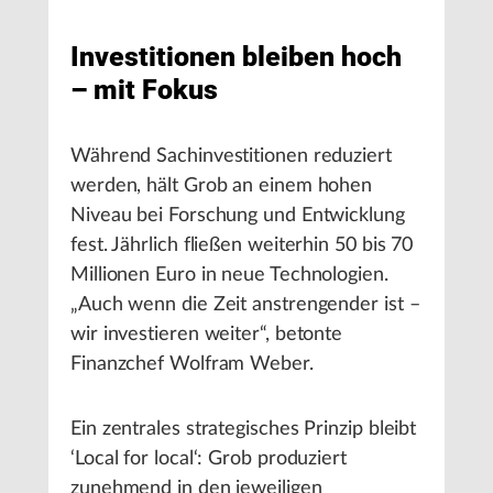
Investitionen bleiben hoch
– mit Fokus
Während Sachinvestitionen reduziert
werden, hält Grob an einem hohen
Niveau bei Forschung und Entwicklung
fest. Jährlich fließen weiterhin 50 bis 70
Millionen Euro in neue Technologien.
„Auch wenn die Zeit anstrengender ist –
wir investieren weiter“, betonte
Finanzchef Wolfram Weber.
Ein zentrales strategisches Prinzip bleibt
‘Local for local‘: Grob produziert
zunehmend in den jeweiligen