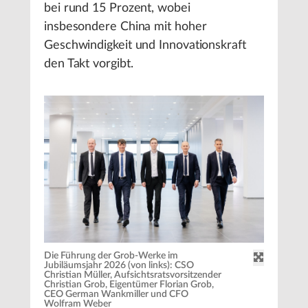
bei rund 15 Prozent, wobei
insbesondere China mit hoher
Geschwindigkeit und Innovationskraft
den Takt vorgibt.
Die Führung der Grob-Werke im
Jubiläumsjahr 2026 (von links): CSO
Christian Müller, Aufsichtsratsvorsitzender
Christian Grob, Eigentümer Florian Grob,
CEO German Wankmiller und CFO
Wolfram Weber