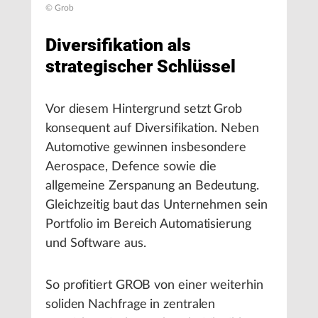
© Grob
Diversifikation als
strategischer Schlüssel
Vor diesem Hintergrund setzt Grob
konsequent auf Diversifikation. Neben
Automotive gewinnen insbesondere
Aerospace, Defence sowie die
allgemeine Zerspanung an Bedeutung.
Gleichzeitig baut das Unternehmen sein
Portfolio im Bereich Automatisierung
und Software aus.
So profitiert GROB von einer weiterhin
soliden Nachfrage in zentralen