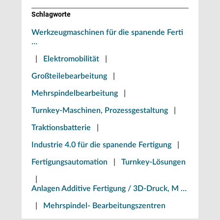
Schlagworte
Werkzeugmaschinen für die spanende Ferti
…
|
Elektromobilität
|
Großteilebearbeitung
|
Mehrspindelbearbeitung
|
Turnkey-Maschinen, Prozessgestaltung
|
Traktionsbatterie
|
Industrie 4.0 für die spanende Fertigung
|
Fertigungsautomation
|
Turnkey-Lösungen
|
Anlagen Additive Fertigung / 3D-Druck, M …
|
Mehrspindel- Bearbeitungszentren