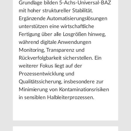
Grundlage bilden 5-Achs-Universal-BAZ
mit hoher struktureller Stabilität.
Ergänzende Automatisierungslösungen
unterstützen eine wirtschaftliche
Fertigung über alle Losgrößen hinweg,
während digitale Anwendungen
Monitoring, Transparenz und
Rückverfolgbarkeit sicherstellen. Ein
weiterer Fokus liegt auf der
Prozessentwicklung und
Qualitätssicherung, insbesondere zur
Minimierung von Kontaminationsrisiken
in sensiblen Halbleiterprozessen.