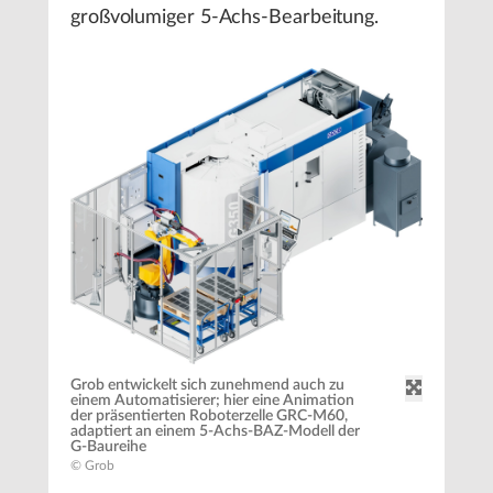
großvolumiger 5-Achs-Bearbeitung.
Grob entwickelt sich zunehmend auch zu
einem Automatisierer; hier eine Animation
der präsentierten Roboterzelle GRC-M60,
adaptiert an einem 5-Achs-BAZ-Modell der
G-Baureihe
© Grob