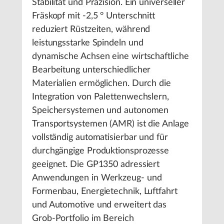
Stabilität und Präzision. Ein universeller
Fräskopf mit -2,5 ° Unterschnitt
reduziert Rüstzeiten, während
leistungsstarke Spindeln und
dynamische Achsen eine wirtschaftliche
Bearbeitung unterschiedlicher
Materialien ermöglichen. Durch die
Integration von Palettenwechslern,
Speichersystemen und autonomen
Transportsystemen (AMR) ist die Anlage
vollständig automatisierbar und für
durchgängige Produktionsprozesse
geeignet. Die GP1350 adressiert
Anwendungen in Werkzeug- und
Formenbau, Energietechnik, Luftfahrt
und Automotive und erweitert das
Grob-Portfolio im Bereich