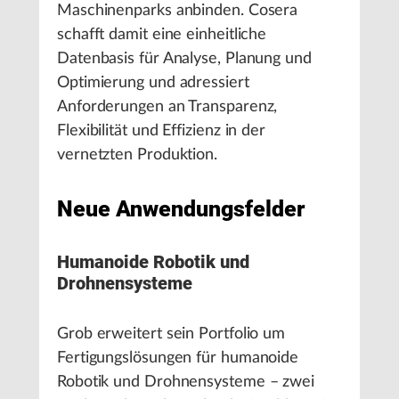
Maschinenparks anbinden. Cosera
schafft damit eine einheitliche
Datenbasis für Analyse, Planung und
Optimierung und adressiert
Anforderungen an Transparenz,
Flexibilität und Effizienz in der
vernetzten Produktion.
Neue Anwendungsfelder
Humanoide Robotik und
Drohnensysteme
Grob erweitert sein Portfolio um
Fertigungslösungen für humanoide
Robotik und Drohnensysteme – zwei