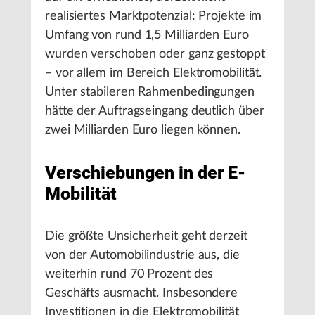
realisiertes Marktpotenzial: Projekte im
Umfang von rund 1,5 Milliarden Euro
wurden verschoben oder ganz gestoppt
– vor allem im Bereich Elektromobilität.
Unter stabileren Rahmenbedingungen
hätte der Auftragseingang deutlich über
zwei Milliarden Euro liegen können.
Verschiebungen in der E-
Mobilität
Die größte Unsicherheit geht derzeit
von der Automobilindustrie aus, die
weiterhin rund 70 Prozent des
Geschäfts ausmacht. Insbesondere
Investitionen in die Elektromobilität