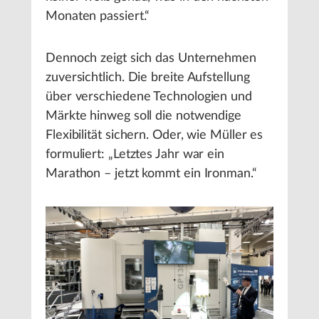
Monaten passiert.“
Dennoch zeigt sich das Unternehmen
zuversichtlich. Die breite Aufstellung
über verschiedene Technologien und
Märkte hinweg soll die notwendige
Flexibilität sichern. Oder, wie Müller es
formuliert: „Letztes Jahr war ein
Marathon – jetzt kommt ein Ironman.“