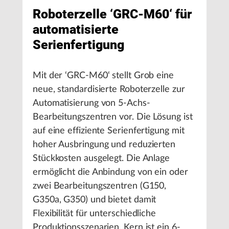
Roboterzelle ‘GRC-M60‘ für
automatisierte
Serienfertigung
Mit der ‘GRC-M60‘ stellt Grob eine
neue, standardisierte Roboterzelle zur
Automatisierung von 5-Achs-
Bearbeitungszentren vor. Die Lösung ist
auf eine effiziente Serienfertigung mit
hoher Ausbringung und reduzierten
Stückkosten ausgelegt. Die Anlage
ermöglicht die Anbindung von ein oder
zwei Bearbeitungszentren (G150,
G350a, G350) und bietet damit
Flexibilität für unterschiedliche
Produktionsszenarien. Kern ist ein 6-