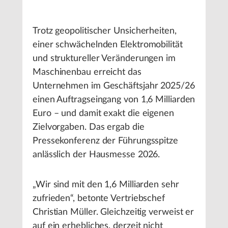
Trotz geopolitischer Unsicherheiten,
einer schwächelnden Elektromobilität
und struktureller Veränderungen im
Maschinenbau erreicht das
Unternehmen im Geschäftsjahr 2025/26
einen Auftragseingang von 1,6 Milliarden
Euro – und damit exakt die eigenen
Zielvorgaben. Das ergab die
Pressekonferenz der Führungsspitze
anlässlich der Hausmesse 2026.
„Wir sind mit den 1,6 Milliarden sehr
zufrieden“, betonte Vertriebschef
Christian Müller. Gleichzeitig verweist er
auf ein erhebliches, derzeit nicht