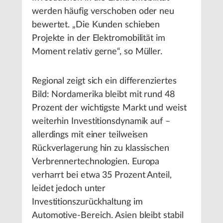
werden häufig verschoben oder neu
bewertet. „Die Kunden schieben
Projekte in der Elektromobilität im
Moment relativ gerne“, so Müller.
Regional zeigt sich ein differenziertes
Bild: Nordamerika bleibt mit rund 48
Prozent der wichtigste Markt und weist
weiterhin Investitionsdynamik auf –
allerdings mit einer teilweisen
Rückverlagerung hin zu klassischen
Verbrennertechnologien. Europa
verharrt bei etwa 35 Prozent Anteil,
leidet jedoch unter
Investitionszurückhaltung im
Automotive-Bereich. Asien bleibt stabil