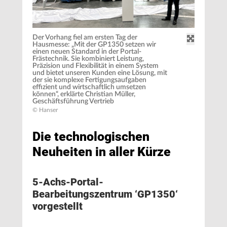
Der Vorhang fiel am ersten Tag der
Hausmesse: „Mit der GP1350 setzen wir
einen neuen Standard in der Portal-
Frästechnik. Sie kombiniert Leistung,
Präzision und Flexibilität in einem System
und bietet unseren Kunden eine Lösung, mit
der sie komplexe Fertigungsaufgaben
effizient und wirtschaftlich umsetzen
können“, erklärte Christian Müller,
Geschäftsführung Vertrieb
© Hanser
Die technologischen
Neuheiten in aller Kürze
5-Achs-Portal-
Bearbeitungszentrum ‘GP1350‘
vorgestellt