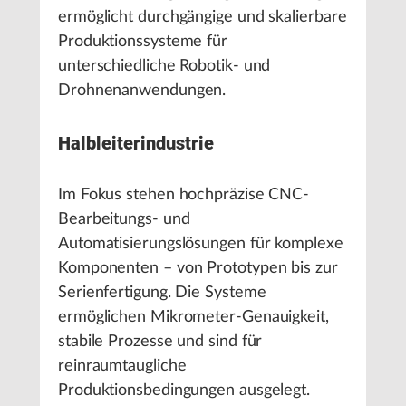
ermöglicht durchgängige und skalierbare
Produktionssysteme für
unterschiedliche Robotik- und
Drohnenanwendungen.
Halbleiterindustrie
Im Fokus stehen hochpräzise CNC-
Bearbeitungs- und
Automatisierungslösungen für komplexe
Komponenten – von Prototypen bis zur
Serienfertigung. Die Systeme
ermöglichen Mikrometer-Genauigkeit,
stabile Prozesse und sind für
reinraumtaugliche
Produktionsbedingungen ausgelegt.