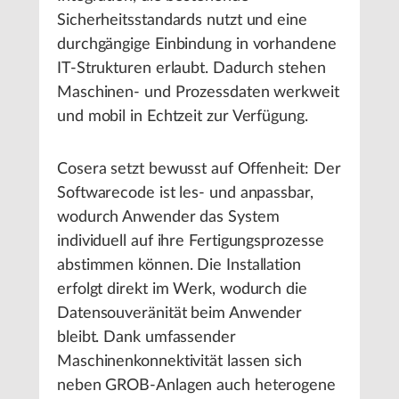
Sicherheitsstandards nutzt und eine
durchgängige Einbindung in vorhandene
IT-Strukturen erlaubt. Dadurch stehen
Maschinen- und Prozessdaten werkweit
und mobil in Echtzeit zur Verfügung.
Cosera setzt bewusst auf Offenheit: Der
Softwarecode ist les- und anpassbar,
wodurch Anwender das System
individuell auf ihre Fertigungsprozesse
abstimmen können. Die Installation
erfolgt direkt im Werk, wodurch die
Datensouveränität beim Anwender
bleibt. Dank umfassender
Maschinenkonnektivität lassen sich
neben GROB-Anlagen auch heterogene