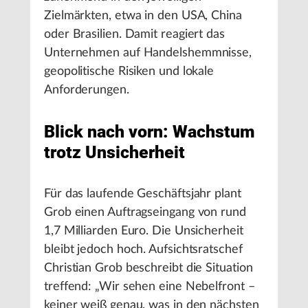
Zielmärkten, etwa in den USA, China
oder Brasilien. Damit reagiert das
Unternehmen auf Handelshemmnisse,
geopolitische Risiken und lokale
Anforderungen.
Blick nach vorn: Wachstum
trotz Unsicherheit
Für das laufende Geschäftsjahr plant
Grob einen Auftragseingang von rund
1,7 Milliarden Euro. Die Unsicherheit
bleibt jedoch hoch. Aufsichtsratschef
Christian Grob beschreibt die Situation
treffend: „Wir sehen eine Nebelfront –
keiner weiß genau, was in den nächsten