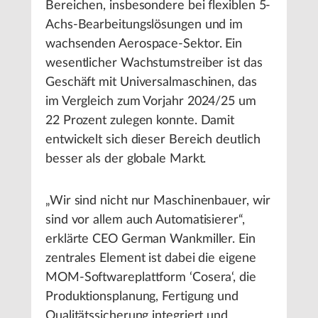
Bereichen, insbesondere bei flexiblen 5-
Achs-Bearbeitungslösungen und im
wachsenden Aerospace-Sektor. Ein
wesentlicher Wachstumstreiber ist das
Geschäft mit Universalmaschinen, das
im Vergleich zum Vorjahr 2024/25 um
22 Prozent zulegen konnte. Damit
entwickelt sich dieser Bereich deutlich
besser als der globale Markt.
„Wir sind nicht nur Maschinenbauer, wir
sind vor allem auch Automatisierer“,
erklärte CEO German Wankmiller. Ein
zentrales Element ist dabei die eigene
MOM-Softwareplattform ‘Cosera‘, die
Produktionsplanung, Fertigung und
Qualitätssicherung integriert und