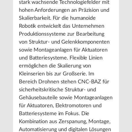
stark wachsende Technologiefelder mit
hohen Anforderungen an Präzision und
Skalierbarkeit. Für die humanoide
Robotik entwickelt das Unternehmen
Produktionssysteme zur Bearbeitung
von Struktur- und Gelenkkomponenten
sowie Montageanlagen für Aktuatoren
und Batteriesysteme. Flexible Linien
ermöglichen die Skalierung von
Kleinserien bis zur Großserie. Im
Bereich Drohnen stehen CNC-BAZ für
sicherheitskritische Struktur- und
Gehäusebauteile sowie Montageanlagen
für Aktuatoren, Elektromotoren und
Batteriesysteme im Fokus. Die
Kombination aus Zerspanung, Montage,
Automatisierung und digitalen Lösungen