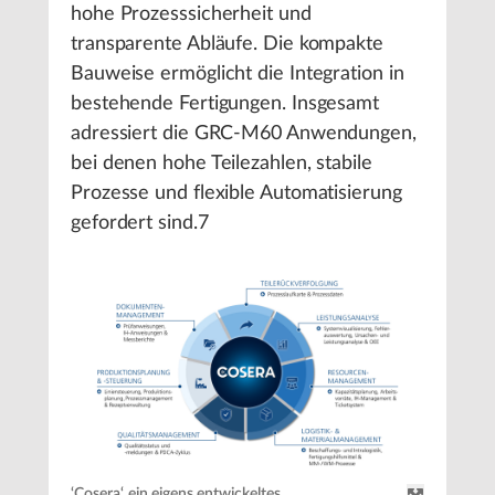
hohe Prozesssicherheit und
transparente Abläufe. Die kompakte
Bauweise ermöglicht die Integration in
bestehende Fertigungen. Insgesamt
adressiert die GRC-M60 Anwendungen,
bei denen hohe Teilezahlen, stabile
Prozesse und flexible Automatisierung
gefordert sind.7
‘Cosera‘, ein eigens entwickeltes