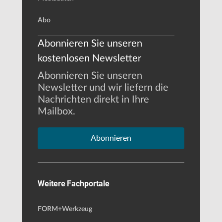
Abo
Abonnieren Sie unseren
kostenlosen Newsletter
Abonnieren Sie unseren
Newsletter und wir liefern die
Nachrichten direkt in Ihre
Mailbox.
Abonnieren
Weitere Fachportale
FORM+Werkzeug