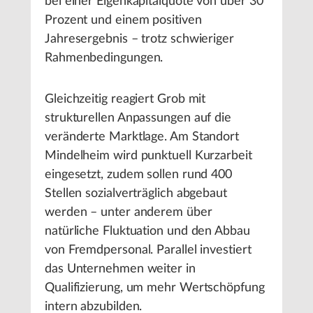
bei einer Eigenkapitalquote von über 30
Prozent und einem positiven
Jahresergebnis – trotz schwieriger
Rahmenbedingungen.
Gleichzeitig reagiert Grob mit
strukturellen Anpassungen auf die
veränderte Marktlage. Am Standort
Mindelheim wird punktuell Kurzarbeit
eingesetzt, zudem sollen rund 400
Stellen sozialverträglich abgebaut
werden – unter anderem über
natürliche Fluktuation und den Abbau
von Fremdpersonal. Parallel investiert
das Unternehmen weiter in
Qualifizierung, um mehr Wertschöpfung
intern abzubilden.