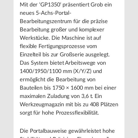
Mit der ‘GP1350‘ präsentiert Grob ein
neues 5-Achs-Portal-
Bearbeitungszentrum für die präzise
Bearbeitung großer und komplexer
Werkstücke. Die Maschine ist auf
flexible Fertigungsprozesse vom
Einzelteil bis zur Großserie ausgelegt.
Das System bietet Arbeitswege von
1400/1950/1100 mm (X/Y/Z) und
ermöglicht die Bearbeitung von
Bauteilen bis 1750 × 1600 mm bei einer
maximalen Zuladung von 3,6 t. Ein
Werkzeugmagazin mit bis zu 408 Plätzen
sorgt für hohe Prozessflexibilität.
Die Portalbauweise gewährleistet hohe