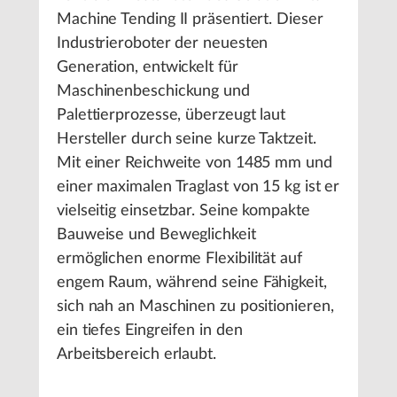
Machine Tending II präsentiert. Dieser
Industrieroboter der neuesten
Generation, entwickelt für
Maschinenbeschickung und
Palettierprozesse, überzeugt laut
Hersteller durch seine kurze Taktzeit.
Mit einer Reichweite von 1485 mm und
einer maximalen Traglast von 15 kg ist er
vielseitig einsetzbar. Seine kompakte
Bauweise und Beweglichkeit
ermöglichen enorme Flexibilität auf
engem Raum, während seine Fähigkeit,
sich nah an Maschinen zu positionieren,
ein tiefes Eingreifen in den
Arbeitsbereich erlaubt.