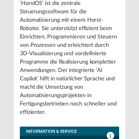
‘HorstOS’ ist die zentrale
Steuerungssoftware für die
Automatisierung mit einem Horst-
Roboter. Sie unterstützt effizient beim
Einrichten, Programmieren und Steuern
von Prozessen und erleichtert durch
3D-Visualisierung und vordefinierte
Programme die Realisierung kompletter
Anwendungen. Der integrierte ‘AI
Copilot’ hilft in natürlicher Sprache und
macht die Umsetzung von
Automatisierungsprojekten in
Fertigungsbetrieben noch schneller und
effizienter.
INFORMATION & SERVICE