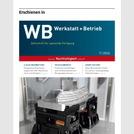
Erschienen in