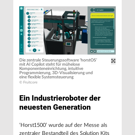
Die zentrale Steuerungssoftware ‘horstOS’
mit AI Copilot steht für mühelose
Komponenteneinrichtung, intuitive
Programmierung, 3D-Visualisierung und
eine flexible Systemsteuerung
© Fruitcore
Ein Industrieroboter der
neuesten Generation
‘Horst1500’ wurde auf der Messe als
zentraler Bestandteil des Solution Kits