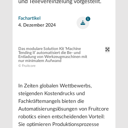
und Teilevereinzelung vorgestellt.
Fachartikel
1
4. Dezember 2024
Das modulare Solution Kit ‘Machine
Tending II’ automatisiert die Be- und
Entladung von Werkzeugmaschinen mit
nur minimalem Aufwand
© Fruitcore
In Zeiten globalen Wettbewerbs,
steigenden Kostendrucks und
Fachkräftemangels bieten die
Automatisierungslösungen von Fruitcore
robotics einen entscheidenden Vorteil:
Sie optimieren Produktionsprozesse