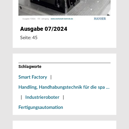
Ausgabe 07/2024
Seite: 45
Schlagworte
Smart Factory
|
Handling, Handhabungstechnik für die spa …
|
Industrieroboter
|
Fertigungsautomation