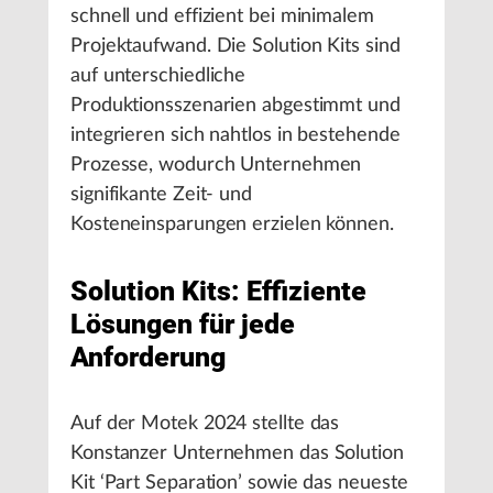
schnell und effizient bei minimalem
Projektaufwand. Die Solution Kits sind
auf unterschiedliche
Produktionsszenarien abgestimmt und
integrieren sich nahtlos in bestehende
Prozesse, wodurch Unternehmen
signifikante Zeit- und
Kosteneinsparungen erzielen können.
Solution Kits: Effiziente
Lösungen für jede
Anforderung
Auf der Motek 2024 stellte das
Konstanzer Unternehmen das Solution
Kit ‘Part Separation’ sowie das neueste