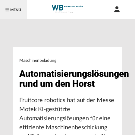
MENÜ
Maschinenbeladung
Automatisierungslösungen
rund um den Horst
Fruitcore robotics hat auf der Messe
Motek KI-gestützte
Automatisierungslösungen für eine
effiziente Maschinenbeschickung