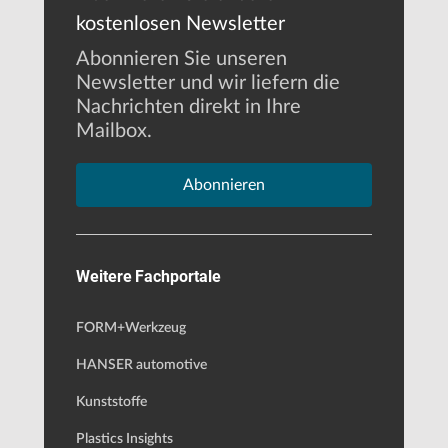
kostenlosen Newsletter
Abonnieren Sie unseren
Newsletter und wir liefern die
Nachrichten direkt in Ihre
Mailbox.
Abonnieren
Weitere Fachportale
FORM+Werkzeug
HANSER automotive
Kunststoffe
Plastics Insights