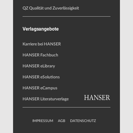
QZ Qualität und Zuverlässigkeit
Verlagsangebote
Karriere bei HANSER
HANSER Fachbuch
HANSER eLibrary
HANSER eSolutions
HANSER eCampus
HANSER Literaturverlage
IMPRESSUM
AGB
DATENSCHUTZ