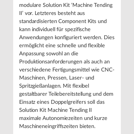
modulare Solution Kit ‘Machine Tending
II’ vor. Letzteres besteht aus
standardisierten Component Kits und
kann individuell für spezifische
Anwendungen konfiguriert werden. Dies
ermöglicht eine schnelle und flexible
Anpassung sowohl an die
Produktionsanforderungen als auch an
verschiedene Fertigungsmittel wie CNC-
Maschinen, Pressen, Laser- und
Spritzgießanlagen. Mit flexibel
gestaltbarer Teilebereitstellung und dem
Einsatz eines Doppelgreifers soll das
Solution Kit Machine Tending II
maximale Autonomiezeiten und kurze
Maschineneingriffszeiten bieten.