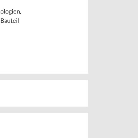
ologien,
 Bauteil