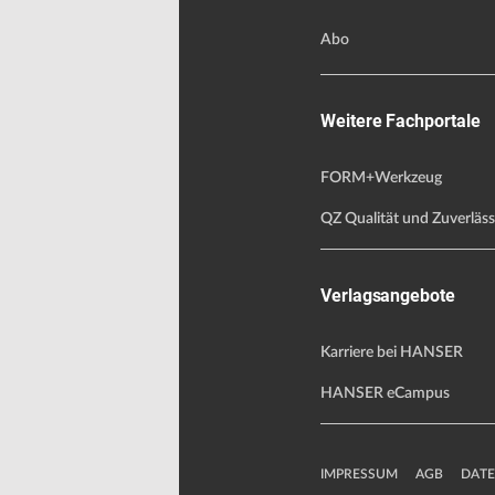
Abo
Weitere Fachportale
FORM+Werkzeug
QZ Qualität und Zuverläss
Verlagsangebote
Karriere bei HANSER
HANSER eCampus
IMPRESSUM
AGB
DAT