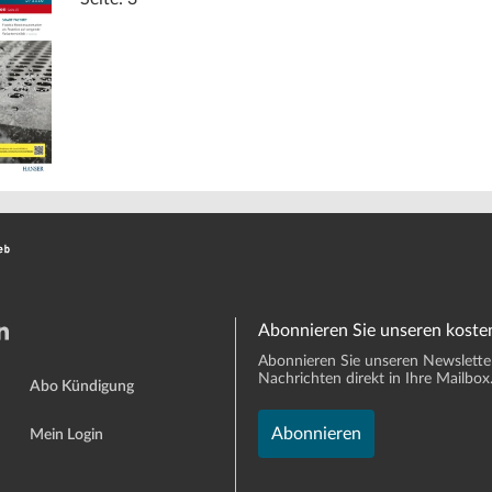
Abonnieren Sie unseren koste
Abonnieren Sie unseren Newsletter 
Nachrichten direkt in Ihre Mailbox
Abo Kündigung
Abonnieren
Mein Login