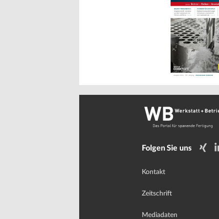
Folgen Sie uns
Kontakt
Zeitschrift
Mediadaten